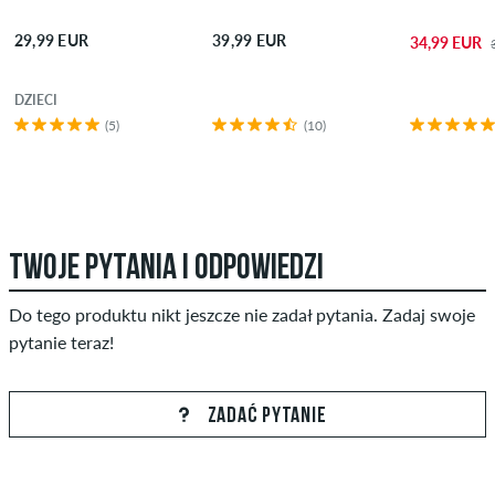
29,99 EUR
39,99 EUR
34,99 EUR
DZIECI
(5)
(10)
TWOJE PYTANIA I ODPOWIEDZI
Do tego produktu nikt jeszcze nie zadał pytania. Zadaj swoje
pytanie teraz!
ZADAĆ PYTANIE