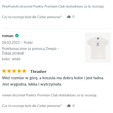
PinoFranchi otrzymał Punkty Premium Club skatedeluxe za tę recenzję.
Czy ta recenzja była dla Ciebie pomocna?
0
roman
04.03.2023 – Polski
Przetłumaczone za pomocą Deepla –
Pokaż oryginał
kolor: white
Thrasher
Weź rozmiar w górę, a koszula ma dobry kolor i jest ładna.
Jest wygodna, lekka i wytrzymała.
roman otrzymał Punkty Premium Club skatedeluxe za tę recenzję.
Czy ta recenzja była dla Ciebie pomocna?
0