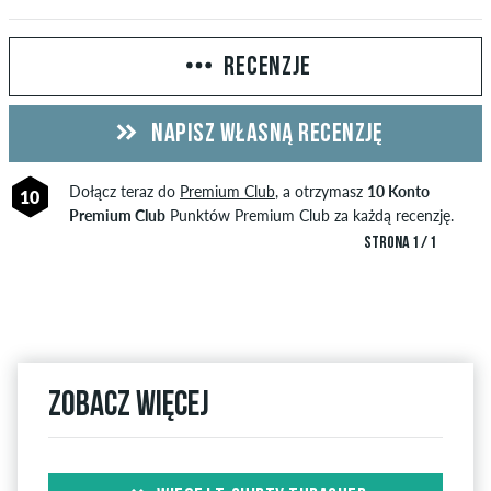
RECENZJE
NAPISZ WŁASNĄ RECENZJĘ
Dołącz teraz do
Premium Club
, a otrzymasz
10 Konto
10
Premium Club
Punktów Premium Club za każdą recenzję.
STRONA 1 / 1
Zobacz więcej