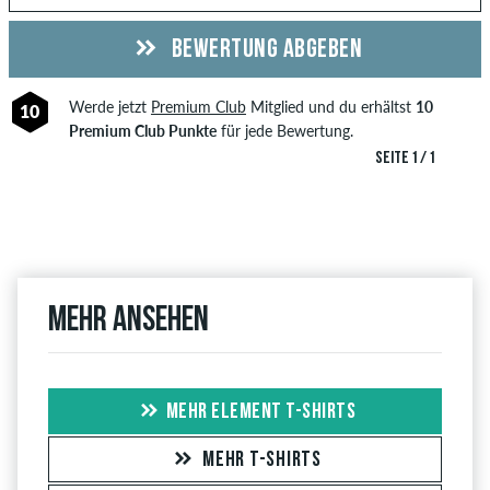
BEWERTUNG ABGEBEN
Werde jetzt
Premium Club
Mitglied und du erhältst
10
10
Premium Club Punkte
für jede Bewertung.
SEITE 1 / 1
Mehr ansehen
MEHR ELEMENT T-SHIRTS
MEHR T-SHIRTS