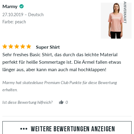
AUSVERKAUFT
Marmy
27.10.2019 – Deutsch
Farbe: peach
Super Shirt
Sehr freshes Basic Shirt, das durch das leichte Material
perfekt für heiße Sommertage ist. Die Ärmel fallen etwas
länger aus, aber kann man auch mal hochklappen!
Marmy hat skatedeluxe Premium Club Punkte für diese Bewertung
erhalten.
Ist diese Bewertung hilfreich?
0
WEITERE BEWERTUNGEN ANZEIGEN