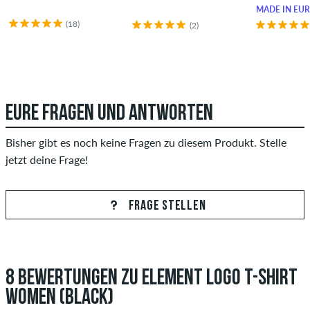
MADE IN EU
(18)
(2)
EURE FRAGEN UND ANTWORTEN
Bisher gibt es noch keine Fragen zu diesem Produkt. Stelle
jetzt deine Frage!
FRAGE STELLEN
8 BEWERTUNGEN ZU ELEMENT LOGO T-SHIRT
WOMEN (BLACK)