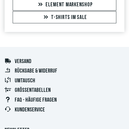
ELEMENT MARKENSHOP
T-SHIRTS IM SALE
VERSAND
RÜCKGABE & WIDERRUF
UMTAUSCH
GRÖSSENTABELLEN
FAQ - HÄUFIGE FRAGEN
KUNDENSERVICE