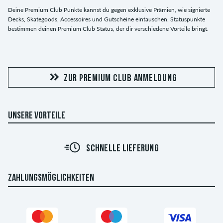
Deine Premium Club Punkte kannst du gegen exklusive Prämien, wie signierte
Decks, Skategoods, Accessoires und Gutscheine eintauschen. Statuspunkte
bestimmen deinen Premium Club Status, der dir verschiedene Vorteile bringt.
ZUR PREMIUM CLUB ANMELDUNG
UNSERE VORTEILE
SCHNELLE LIEFERUNG
ZAHLUNGSMÖGLICHKEITEN