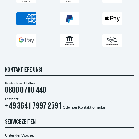
KONTAKTIERE UNS!
Kostenlose Hotline:
0800 0700 440
Festnetz:
+49 3641 7997 2591
Oder per
Kontaktformular
SERVICEZEITEN
Unter der Woche: