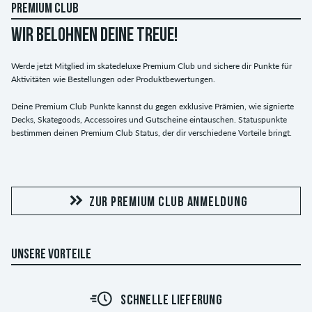
PREMIUM CLUB
WIR BELOHNEN DEINE TREUE!
Werde jetzt Mitglied im skatedeluxe Premium Club und sichere dir Punkte für
Aktivitäten wie Bestellungen oder Produktbewertungen.
Deine Premium Club Punkte kannst du gegen exklusive Prämien, wie signierte
Decks, Skategoods, Accessoires und Gutscheine eintauschen. Statuspunkte
bestimmen deinen Premium Club Status, der dir verschiedene Vorteile bringt.
ZUR PREMIUM CLUB ANMELDUNG
UNSERE VORTEILE
SCHNELLE LIEFERUNG