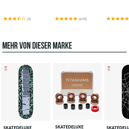
(3)
(670)
MEHR VON DIESER MARKE
SKATEDELUXE
SKATEDELUXE
SKATEDEL