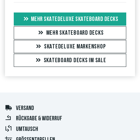
MEHR SKATEDELUXE SKATEBOARD DECKS
MEHR SKATEBOARD DECKS
SKATEDELUXE MARKENSHOP
SKATEBOARD DECKS IM SALE
VERSAND
RÜCKGABE & WIDERRUF
UMTAUSCH
GRÖSSENTABELLEN