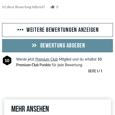
Ist diese Bewertung hilfreich?
0
WEITERE BEWERTUNGEN ANZEIGEN
BEWERTUNG ABGEBEN
Werde jetzt
Premium Club
Mitglied und du erhältst
10
10
Premium Club Punkte
für jede Bewertung.
SEITE 1 / 1
Mehr ansehen