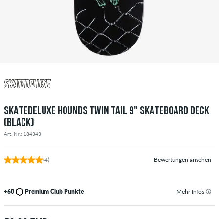
SKATEDELUXE HOUNDS TWIN TAIL 9" SKATEBOARD DECK
(BLACK)
Art. Nr.: 184343
(4)
Bewertungen ansehen
+60
Premium Club Punkte
Mehr Infos