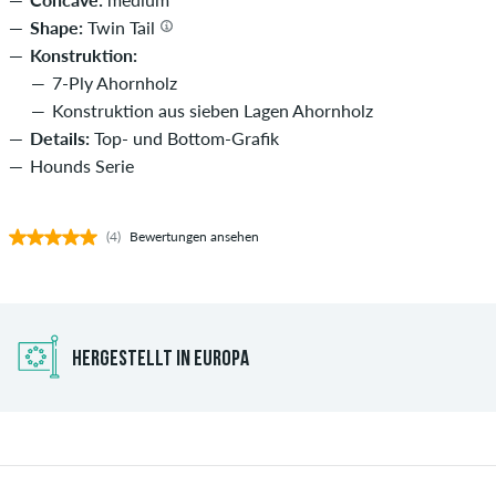
Shape:
Twin Tail
Konstruktion:
7-Ply Ahornholz
Konstruktion aus sieben Lagen Ahornholz
Details:
Top- und Bottom-Grafik
Hounds Serie
(4)
Bewertungen ansehen
HERGESTELLT IN EUROPA