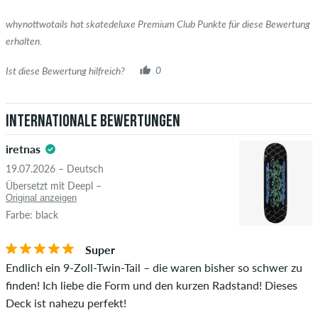
whynottwotails hat skatedeluxe Premium Club Punkte für diese Bewertung
erhalten.
Ist diese Bewertung hilfreich?
0
Internationale Bewertungen
iretnas
19.07.2026 – Deutsch
Übersetzt mit Deepl –
Original anzeigen
Farbe: black
Super
Endlich ein 9-Zoll-Twin-Tail – die waren bisher so schwer zu
finden! Ich liebe die Form und den kurzen Radstand! Dieses
Deck ist nahezu perfekt!