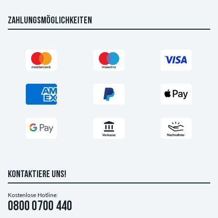
ZAHLUNGSMÖGLICHKEITEN
KONTAKTIERE UNS!
Kostenlose Hotline:
0800 0700 440