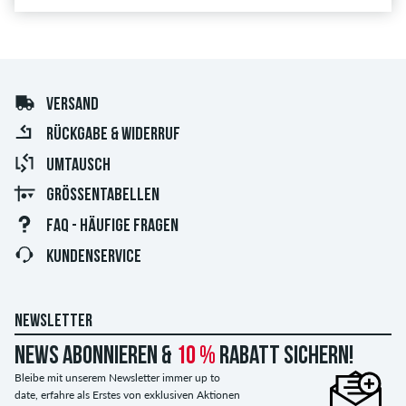
VERSAND
RÜCKGABE & WIDERRUF
UMTAUSCH
GRÖSSENTABELLEN
FAQ - HÄUFIGE FRAGEN
KUNDENSERVICE
NEWSLETTER
News abonnieren &
10 %
Rabatt sichern!
Bleibe mit unserem Newsletter immer up to
date, erfahre als Erstes von exklusiven Aktionen