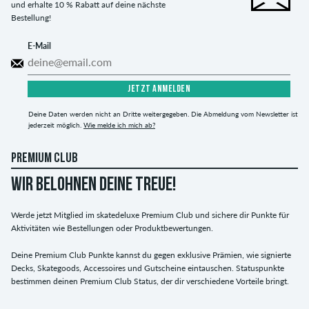
und erhalte 10 % Rabatt auf deine nächste
Bestellung!
E-Mail
JETZT ANMELDEN
Deine Daten werden nicht an Dritte weitergegeben. Die Abmeldung vom Newsletter ist
jederzeit möglich.
Wie melde ich mich ab?
PREMIUM CLUB
WIR BELOHNEN DEINE TREUE!
Werde jetzt Mitglied im skatedeluxe Premium Club und sichere dir Punkte für
Aktivitäten wie Bestellungen oder Produktbewertungen.
Deine Premium Club Punkte kannst du gegen exklusive Prämien, wie signierte
Decks, Skategoods, Accessoires und Gutscheine eintauschen. Statuspunkte
bestimmen deinen Premium Club Status, der dir verschiedene Vorteile bringt.