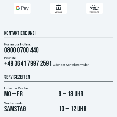
KONTAKTIERE UNS!
Kostenlose Hotline:
0800 0700 440
Festnetz:
+49 3641 7997 2591
Oder per
Kontaktformular
SERVICEZEITEN
Unter der Woche:
Mo – Fr
9 – 18 Uhr
Wochenende:
Samstag
10 – 12 Uhr