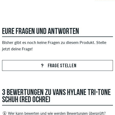
EURE FRAGEN UND ANTWORTEN
Bisher gibt es noch keine Fragen zu diesem Produkt. Stelle
jetzt deine Frage!
FRAGE STELLEN
3 BEWERTUNGEN ZU VANS HYLANE TRI-TONE
SCHUH (RED OCHRE)
Wer kann bewerten und wie werden Bewertungen überprüft?