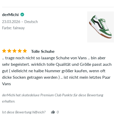
derMichi
23.03.2026 – Deutsch
Farbe: fairway
Tolle Schuhe
.. trage noch nicht so laaange Schuhe von Vans .. bin aber
sehr begeistert. wirklich tolle Qualität und Größe passt auch
gut ( vielleicht ne halbe Nummer größer kaufen, wenn oft
dicke Socken getragen werden ) .. ist nicht mein letztes Paar
Vans
derMichi hat skatedeluxe Premium Club Punkte für diese Bewertung
erhalten.
Ist diese Bewertung hilfreich?
0