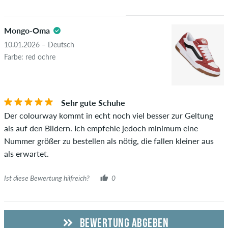
Mongo-Oma
10.01.2026 – Deutsch
Farbe: red ochre
Sehr gute Schuhe
Der colourway kommt in echt noch viel besser zur Geltung
als auf den Bildern. Ich empfehle jedoch minimum eine
Nummer größer zu bestellen als nötig, die fallen kleiner aus
als erwartet.
Ist diese Bewertung hilfreich?
0
BEWERTUNG ABGEBEN