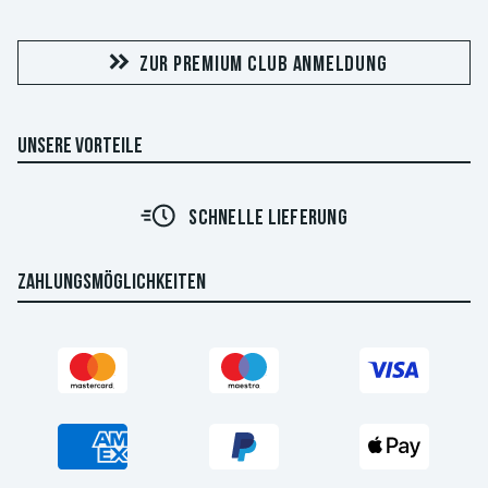
ZUR PREMIUM CLUB ANMELDUNG
UNSERE VORTEILE
SCHNELLE LIEFERUNG
ZAHLUNGSMÖGLICHKEITEN