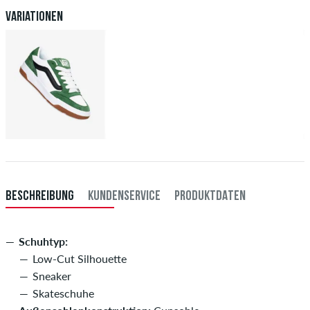
Variationen
BESCHREIBUNG
KUNDENSERVICE
PRODUKTDATEN
Schuhtyp:
Low-Cut Silhouette
Sneaker
Skateschuhe