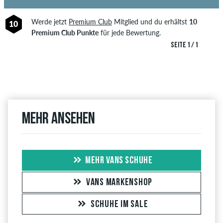
Werde jetzt
Premium Club
Mitglied und du erhältst
10
10
Premium Club Punkte
für jede Bewertung.
SEITE 1 / 1
Mehr ansehen
MEHR VANS SCHUHE
VANS MARKENSHOP
SCHUHE IM SALE