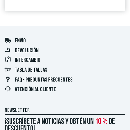
ENVÍO
DEVOLUCIÓN
INTERCAMBIO
TABLA DE TALLAS
FAQ - PREGUNTAS FRECUENTES
ATENCIÓN AL CLIENTE
NEWSLETTER
¡Suscríbete a noticias y obtén un
10 %
de
descuento!