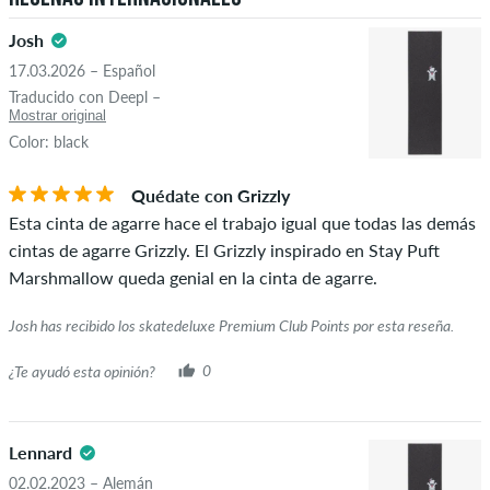
Josh
17.03.2026 – Español
Traducido con Deepl –
Mostrar original
Color: black
Quédate con Grizzly
Esta cinta de agarre hace el trabajo igual que todas las demás
cintas de agarre Grizzly. El Grizzly inspirado en Stay Puft
Marshmallow queda genial en la cinta de agarre.
Josh has recibido los skatedeluxe Premium Club Points por esta reseña.
¿Te ayudó esta opinión?
0
Lennard
02.02.2023 – Alemán