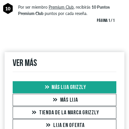
Por ser miembro
Premium Club
, recibirás
10 Puntos
10
Premium Club
puntos por cada reseña.
PÁGINA 1 / 1
Ver más
MÁS LIJA GRIZZLY
MÁS LIJA
TIENDA DE LA MARCA GRIZZLY
LIJA EN OFERTA