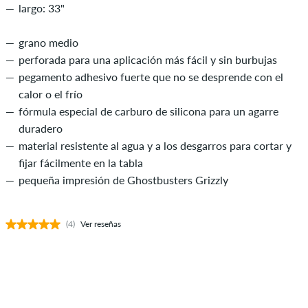
largo: 33"
grano medio
perforada para una aplicación más fácil y sin burbujas
pegamento adhesivo fuerte que no se desprende con el
calor o el frío
fórmula especial de carburo de silicona para un agarre
duradero
material resistente al agua y a los desgarros para cortar y
fijar fácilmente en la tabla
pequeña impresión de Ghostbusters Grizzly
(4)
Ver reseñas