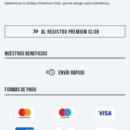
determinan tu Estatus Premium Club, que te otorga varios beneficios.
AL REGISTRO PREMIUM CLUB
NUESTROS BENEFICIOS
ENVÍO RÁPIDO
FORMAS DE PAGO