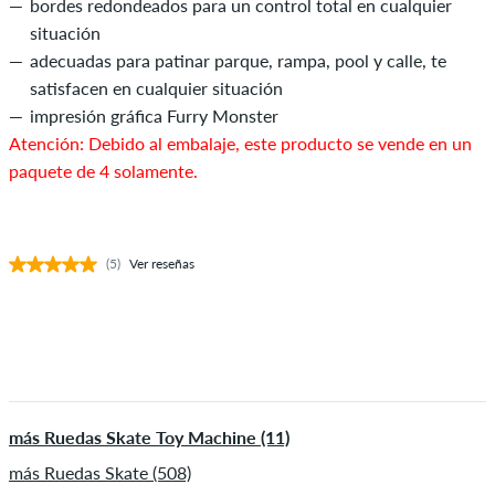
bordes redondeados para un control total en cualquier
situación
adecuadas para patinar parque, rampa, pool y calle, te
satisfacen en cualquier situación
impresión gráfica Furry Monster
Atención: Debido al embalaje, este producto se vende en un
paquete de 4 solamente.
(5)
Ver reseñas
más Ruedas Skate Toy Machine (11)
más Ruedas Skate (508)