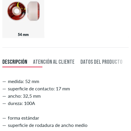
54 mm
DESCRIPCIÓN
ATENCIÓN AL CLIENTE
DATOS DEL PRODUCTO
medida: 52 mm
superficie de contacto: 17 mm
ancho: 32,5 mm
dureza: 100A
forma estándar
superficie de rodadura de ancho medio