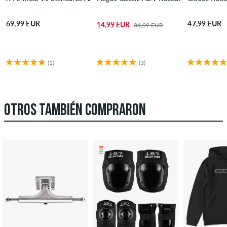
69,99 EUR
47,99 EUR
14,99 EUR
34,99 EUR
(1)
(3)
OTROS TAMBIÉN COMPRARON