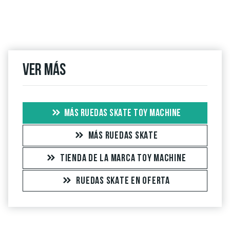
Ver más
MÁS RUEDAS SKATE TOY MACHINE
MÁS RUEDAS SKATE
TIENDA DE LA MARCA TOY MACHINE
RUEDAS SKATE EN OFERTA