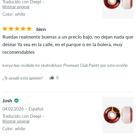
Traducido con Deepl –
Mostrar original
Color: white
bien
Ruedas realmente buenas a un precio bajo, no dejan nada que
desear Ya sea en la calle, en el parque o en la bolera, muy
recomendables
kosya has recibido los skatedeluxe Premium Club Points por esta reseña.
¿Te ayudó esta opinión?
0
Josh
04.02.2026 – Español
Traducido con Deepl –
Mostrar original
Color: white