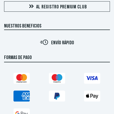
AL REGISTRO PREMIUM CLUB
NUESTROS BENEFICIOS
ENVÍO RÁPIDO
FORMAS DE PAGO