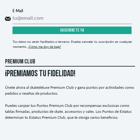
E-Mail
SUSCRÍBETE YA
Tus datos no serán facilitados a terceros. Puedes cancelar tu suscripción en cualquier
momento.
¿Cómo me doy de baja?
PREMIUM CLUB
¡PREMIAMOS TU FIDELIDAD!
Únete ahora al skatedeluxe Premium Club y gana puntos por actividades como
pedidos o reseñas de productos.
Puedes canjear tus Puntos Premium Club por recompensas exclusivas como
tablas firmadas, productos de skate, accesorios y vales. Los Puntos de Estatus
determinan tu Estatus Premium Club, que te otorga varios beneficios.