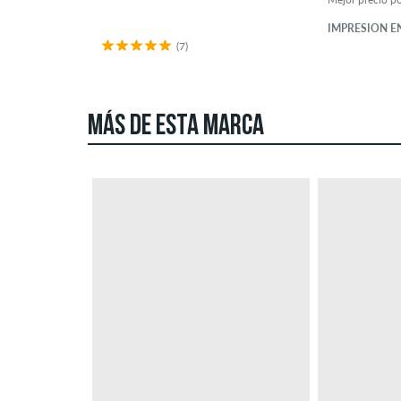
IMPRESIÓN EN
(7)
MÁS DE ESTA MARCA