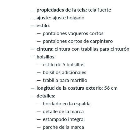
propiedades de la tela:
tela fuerte
ajuste:
ajuste holgado
estilo:
pantalones vaqueros cortos
pantalones cortos de carpintero
cintura:
cintura con trabillas para cinturón
bolsillos:
estilo de 5 bolsillos
bolsillos adicionales
trabilla para martillo
longitud de la costura exterio:
56 cm
detalles:
bordado en la espalda
detalle de la marca
estampado integral
parche de la marca