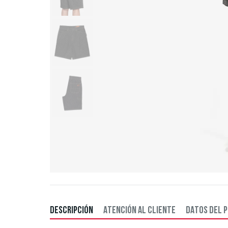
DESCRIPCIÓN
ATENCIÓN AL CLIENTE
DATOS DEL 