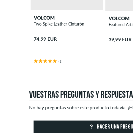
VOLCOM
VOLCOM
Two Spike Leather Cinturón
Featured Art
74,99 EUR
39,99 EUR
(1)
VUESTRAS PREGUNTAS Y RESPUEST
No hay preguntas sobre este producto todavía. ¡H
HACER UNA PREG