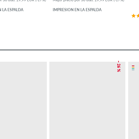
 LA ESPALDA
IMPRESIÓN EN LA ESPALDA
– 26 %