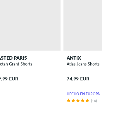
STED PARIS
ANTIX
etah Grant Shorts
Atlas Jeans Shorts
9,99 EUR
74,99 EUR
HECHO EN EUROPA
(14)