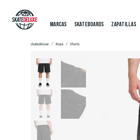
MARCAS
SKATEBOARDS
ZAPATILLAS
skatedeluxe
Ropa
Shorts