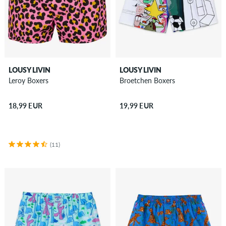
LOUSY LIVIN
LOUSY LIVIN
Leroy Boxers
Broetchen Boxers
18,99 EUR
19,99 EUR
(11)