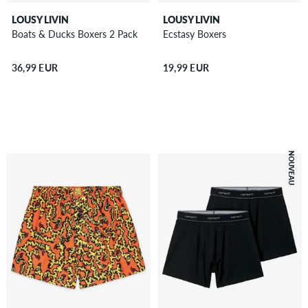
LOUSY LIVIN
LOUSY LIVIN
Boats & Ducks Boxers 2 Pack
Ecstasy Boxers
36,99 EUR
19,99 EUR
NOUVEAU