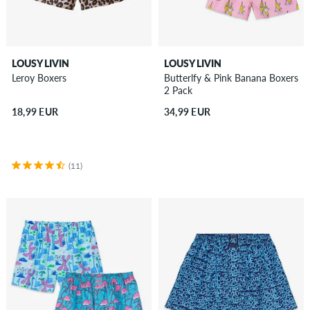
LOUSY LIVIN
LOUSY LIVIN
Leroy Boxers
Butterlfy & Pink Banana Boxers
2 Pack
18,99 EUR
34,99 EUR
(11)