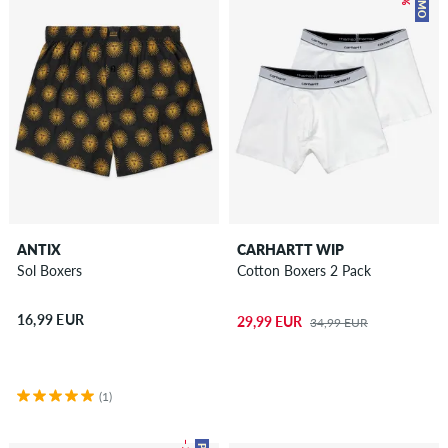
ANTIX
CARHARTT WIP
Sol Boxers
Cotton Boxers 2 Pack
16,99 EUR
29,99 EUR
34,99 EUR
(1)