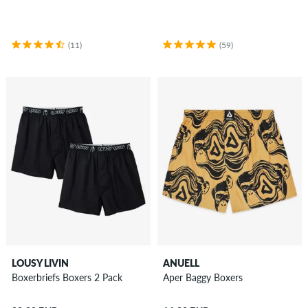
(11)
(59)
LOUSY LIVIN
ANUELL
Boxerbriefs Boxers 2 Pack
Aper Baggy Boxers