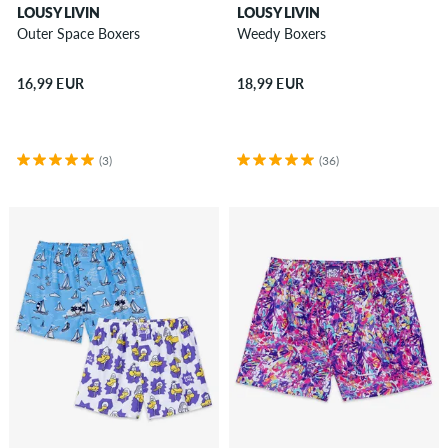
LOUSY LIVIN
LOUSY LIVIN
Outer Space Boxers
Weedy Boxers
16,99 EUR
18,99 EUR
(3)
(36)