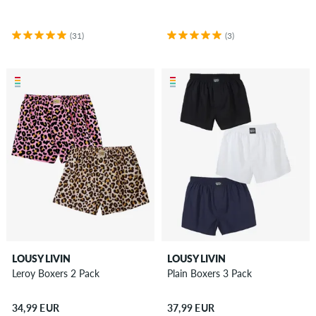
(31)
(3)
LOUSY LIVIN
LOUSY LIVIN
Leroy Boxers 2 Pack
Plain Boxers 3 Pack
34,99 EUR
37,99 EUR