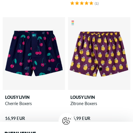
(1)
LOUSY LIVIN
LOUSY LIVIN
Cherrie Boxers
Zitrone Boxers
16,99 EUR
16,99 EUR