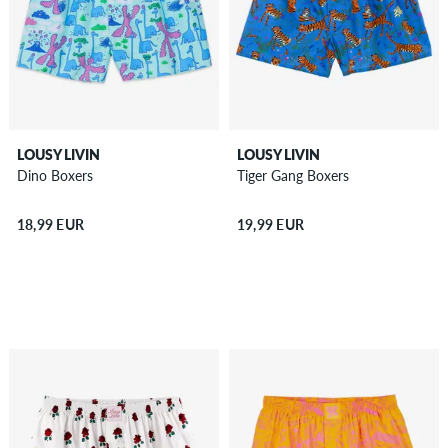
LOUSY LIVIN
LOUSY LIVIN
Dino Boxers
Tiger Gang Boxers
18,99 EUR
19,99 EUR