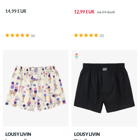
14,99 EUR
12,99 EUR
14,99 EUR
(6)
(3)
LOUSY LIVIN
LOUSY LIVIN