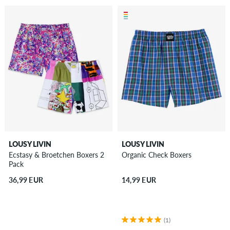
LOUSY LIVIN
LOUSY LIVIN
Ecstasy & Broetchen Boxers 2
Organic Check Boxers
Pack
36,99 EUR
14,99 EUR
(1)