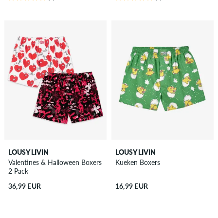
LOUSY LIVIN
LOUSY LIVIN
Valentines & Halloween Boxers
Kueken Boxers
2 Pack
36,99 EUR
16,99 EUR