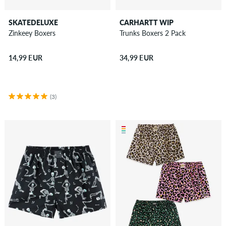
SKATEDELUXE
CARHARTT WIP
Zinkeey Boxers
Trunks Boxers 2 Pack
14,99 EUR
34,99 EUR
(3)