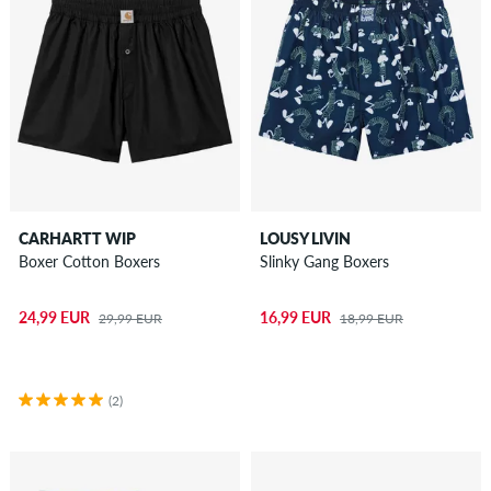
CARHARTT WIP
LOUSY LIVIN
Boxer Cotton Boxers
Slinky Gang Boxers
24,99 EUR
16,99 EUR
29,99 EUR
18,99 EUR
(2)