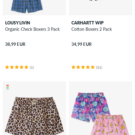
LOUSY LIVIN
CARHARTT WIP
Organic Check Boxers 3 Pack
Cotton Boxers 2 Pack
38,99 EUR
34,99 EUR
(1)
(31)