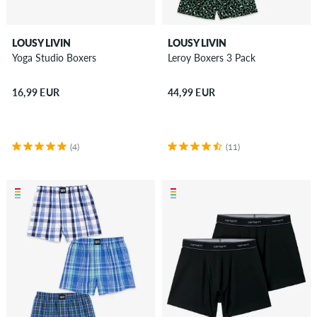
LOUSY LIVIN
LOUSY LIVIN
Yoga Studio Boxers
Leroy Boxers 3 Pack
16,99 EUR
44,99 EUR
(4)
(11)