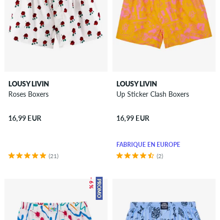
LOUSY LIVIN
LOUSY LIVIN
Roses Boxers
Up Sticker Clash Boxers
16,99 EUR
16,99 EUR
FABRIQUÉ EN EUROPE
(21)
(2)
– 6 %
PROMO