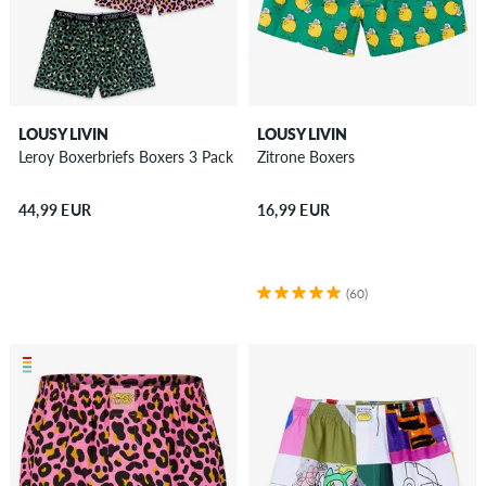
LOUSY LIVIN
LOUSY LIVIN
Leroy Boxerbriefs Boxers 3 Pack
Zitrone Boxers
44,99 EUR
16,99 EUR
(60)