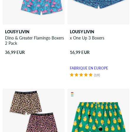
LOUSY LIVIN
LOUSY LIVIN
Dino & Greater Flamingo Boxers
x One Up 3 Boxers
2 Pack
36,99 EUR
16,99 EUR
FABRIQUÉ EN EUROPE
(19)