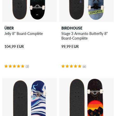
ÜBER
BIRDHOUSE
Jelly 8" Board-Complète
Stage 3 Armanto Butterfly 8"
Board-Complète
104,99 EUR
99,99 EUR
(3)
(6)