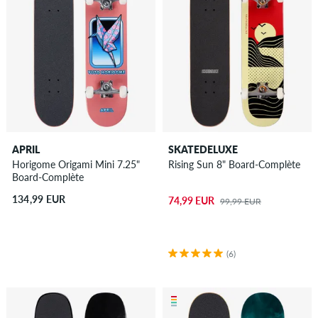
APRIL
SKATEDELUXE
Horigome Origami Mini 7.25"
Rising Sun 8" Board-Complète
Board-Complète
134,99 EUR
74,99 EUR
99,99 EUR
(6)