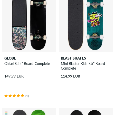
GLOBE
BLAST SKATES
Chisel 8.25" Board-Complète
Mini Blaster Kids 7.5" Board-
Complète
149,99 EUR
114,99 EUR
(1)