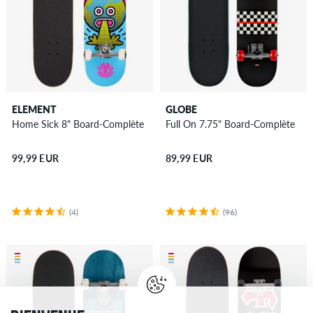
ELEMENT
GLOBE
Home Sick 8" Board-Complète
Full On 7.75" Board-Complète
99,99 EUR
89,99 EUR
(4)
(96)