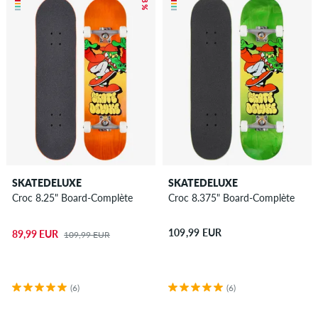
SKATEDELUXE
SKATEDELUXE
Croc 8.25" Board-Complète
Croc 8.375" Board-Complète
109,99 EUR
89,99 EUR
109,99 EUR
(6)
(6)