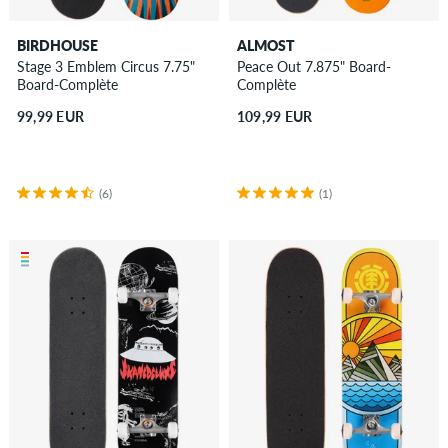
BIRDHOUSE
ALMOST
Stage 3 Emblem Circus 7.75"
Peace Out 7.875" Board-
Board-Complète
Complète
99,99 EUR
109,99 EUR
(6)
(1)