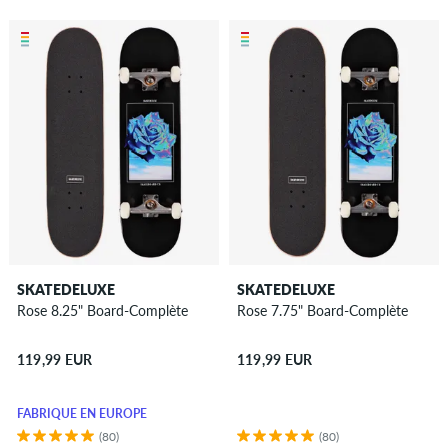
SKATEDELUXE
SKATEDELUXE
Rose 8.25" Board-Complète
Rose 7.75" Board-Complète
119,99 EUR
119,99 EUR
FABRIQUÉ EN EUROPE
(80)
(80)