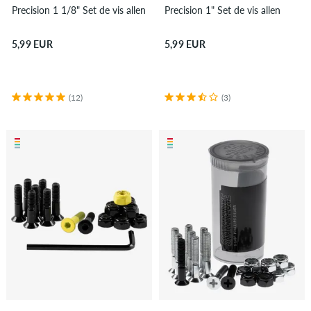
Precision 1 1/8" Set de vis allen
Precision 1" Set de vis allen
5,99 EUR
5,99 EUR
(12)
(3)