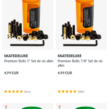
SKATEDELUXE
SKATEDELUXE
Premium Bolts 1" Set de vis allen
Premium Bolts 7/8" Set de vis
allen
4,99 EUR
4,99 EUR
(561)
(580)