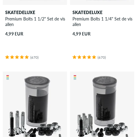
SKATEDELUXE
SKATEDELUXE
Premium Bolts 1 1/2" Set de vis
Premium Bolts 1 1/4" Set de vis
allen
allen
4,99 EUR
4,99 EUR
(670)
(670)