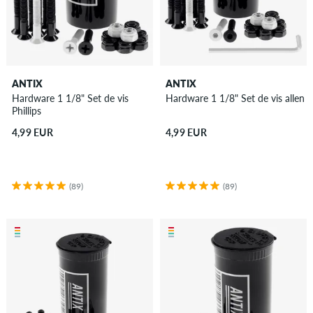
ANTIX
ANTIX
Hardware 1 1/8" Set de vis
Hardware 1 1/8" Set de vis allen
Phillips
4,99 EUR
4,99 EUR
(89)
(89)