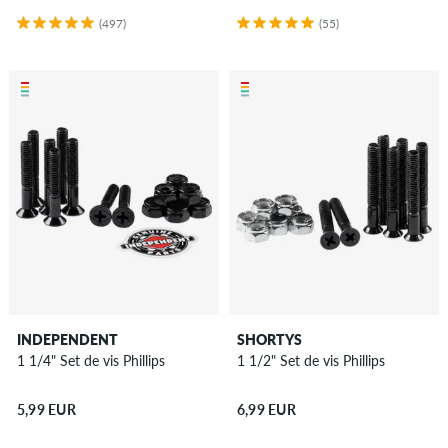
(497)
(55)
INDEPENDENT
SHORTYS
1 1/4" Set de vis Phillips
1 1/2" Set de vis Phillips
5,99 EUR
6,99 EUR