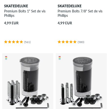
SKATEDELUXE
SKATEDELUXE
Premium Bolts 1" Set de vis
Premium Bolts 7/8" Set de vis
Phillips
Phillips
4,99 EUR
4,99 EUR
(561)
(580)