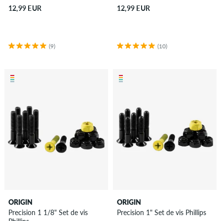
12,99 EUR
12,99 EUR
(9)
(10)
ORIGIN
ORIGIN
Precision 1 1/8" Set de vis
Precision 1" Set de vis Phillips