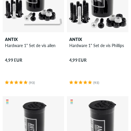
ANTIX
ANTIX
Hardware 1" Set de vis allen
Hardware 1" Set de vis Phillips
4,99 EUR
4,99 EUR
(93)
(93)