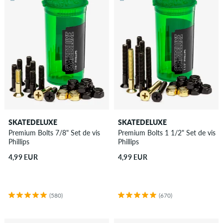
SKATEDELUXE
SKATEDELUXE
Premium Bolts 7/8" Set de vis
Premium Bolts 1 1/2" Set de vis
Phillips
Phillips
4,99 EUR
4,99 EUR
(580)
(670)