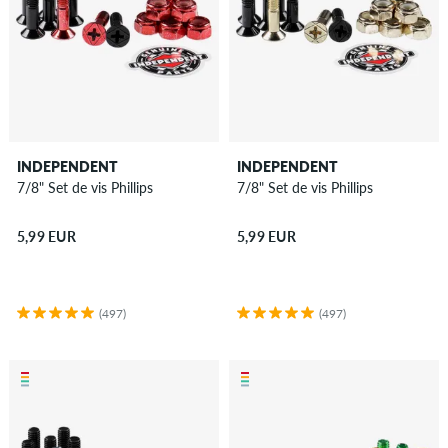
INDEPENDENT
INDEPENDENT
7/8" Set de vis Phillips
7/8" Set de vis Phillips
5,99 EUR
5,99 EUR
(497)
(497)