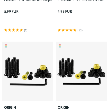
5,99 EUR
5,99 EUR
(7)
(12)
ORIGIN
ORIGIN