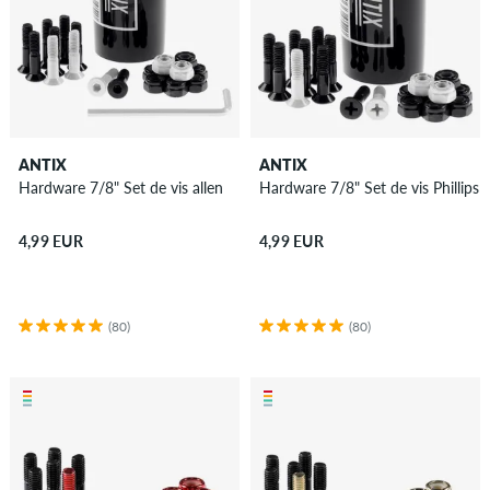
ANTIX
ANTIX
Hardware 7/8" Set de vis allen
Hardware 7/8" Set de vis Phillips
4,99 EUR
4,99 EUR
(80)
(80)