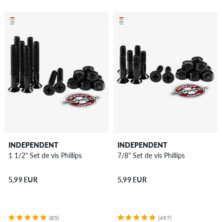
INDEPENDENT
INDEPENDENT
1 1/2" Set de vis Phillips
7/8" Set de vis Phillips
5,99 EUR
5,99 EUR
(85)
(497)