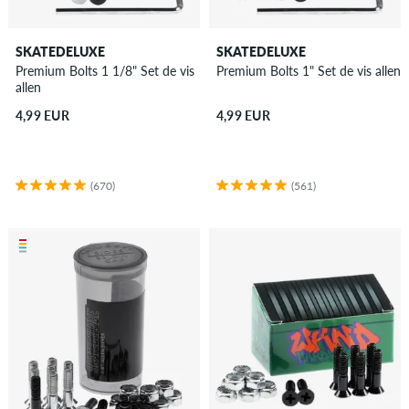
SKATEDELUXE
SKATEDELUXE
Premium Bolts 1 1/8" Set de vis
Premium Bolts 1" Set de vis allen
allen
4,99 EUR
4,99 EUR
(670)
(561)