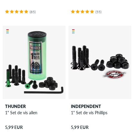
(85)
(55)
THUNDER
INDEPENDENT
1" Set de vis allen
1" Set de vis Phillips
5,99 EUR
5,99 EUR