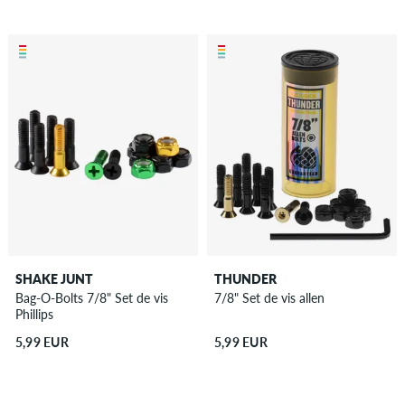
SHAKE JUNT
THUNDER
Bag-O-Bolts 7/8" Set de vis
7/8" Set de vis allen
Phillips
5,99 EUR
5,99 EUR