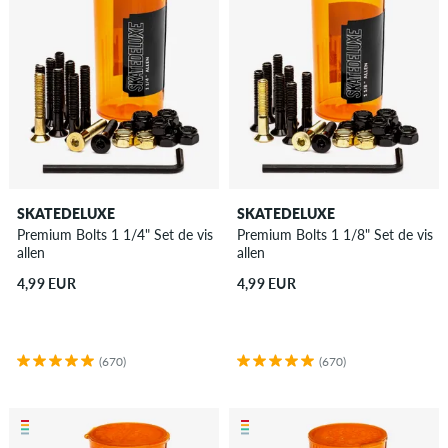
SKATEDELUXE
SKATEDELUXE
Premium Bolts 1 1/4" Set de vis
Premium Bolts 1 1/8" Set de vis
allen
allen
4,99 EUR
4,99 EUR
(670)
(670)