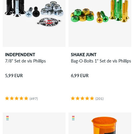
INDEPENDENT
SHAKE JUNT
7/8" Set de vis Phillips
Bag-O-Bolts 1" Set de vis Phillips
5,99 EUR
6,99 EUR
(497)
(201)