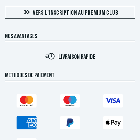
VERS L'INSCRIPTION AU PREMIUM CLUB
NOS AVANTAGES
LIVRAISON RAPIDE
METHODES DE PAIEMENT