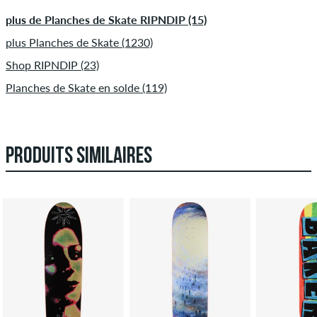
plus de Planches de Skate RIPNDIP (15)
plus Planches de Skate (1230)
Shop RIPNDIP (23)
Planches de Skate en solde (119)
PRODUITS SIMILAIRES