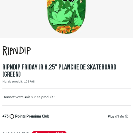
RIPNDIP FRIDAY JR 8.25" PLANCHE DE SKATEBOARD
(GREEN)
No. de produit: 153968
Donnez votre avis sur ce produit !
+75
Points Premium Club
Plus d'Info