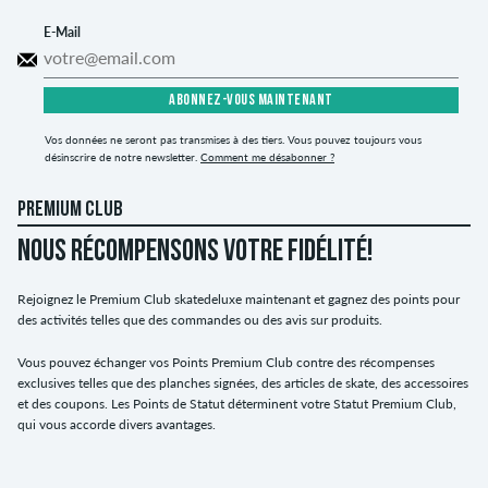
E-Mail
ABONNEZ-VOUS MAINTENANT
Vos données ne seront pas transmises à des tiers. Vous pouvez toujours vous
désinscrire de notre newsletter.
Comment me désabonner ?
PREMIUM CLUB
NOUS RÉCOMPENSONS VOTRE FIDÉLITÉ!
Rejoignez le Premium Club skatedeluxe maintenant et gagnez des points pour
des activités telles que des commandes ou des avis sur produits.
Vous pouvez échanger vos Points Premium Club contre des récompenses
exclusives telles que des planches signées, des articles de skate, des accessoires
et des coupons. Les Points de Statut déterminent votre Statut Premium Club,
qui vous accorde divers avantages.