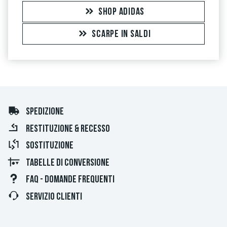
SHOP ADIDAS
SCARPE IN SALDI
SPEDIZIONE
RESTITUZIONE & RECESSO
SOSTITUZIONE
TABELLE DI CONVERSIONE
FAQ - DOMANDE FREQUENTI
SERVIZIO CLIENTI