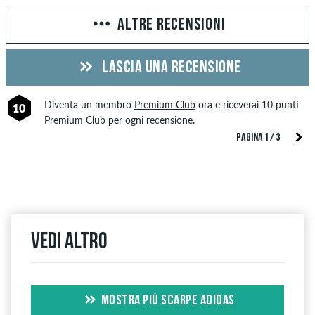
ALTRE RECENSIONI
LASCIA UNA RECENSIONE
Diventa un membro
Premium Club
ora e riceverai 10 punti
10
Premium Club per ogni recensione.
PAGINA 1 / 3
Vedi altro
MOSTRA PIÙ SCARPE ADIDAS