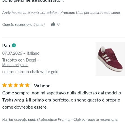
effettivamente posseduto l'articolo.
Andy ha ricevuto punti skatedeluxe Premium Club per questa recensione.
Questa recensione è utile?
0
Pan
07.07.2026 – Italiano
Tradotto con Deepl –
Mostra originale
colore: maroon chalk white gold
Va bene
Come sempre, non mi aspettavo nulla di diverso dal modello
Tyshawn: già il primo era perfetto, e anche questo è proprio
come dovrebbe essere!
Pan ha ricevuto punti skatedeluxe Premium Club per questa recensione.