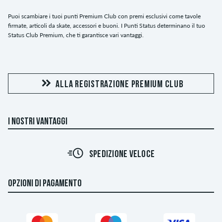
Puoi scambiare i tuoi punti Premium Club con premi esclusivi come tavole
firmate, articoli da skate, accessori e buoni. I Punti Status determinano il tuo
Status Club Premium, che ti garantisce vari vantaggi.
ALLA REGISTRAZIONE PREMIUM CLUB
I NOSTRI VANTAGGI
SPEDIZIONE VELOCE
OPZIONI DI PAGAMENTO