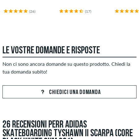
(26)
(17)
LE VOSTRE DOMANDE E RISPOSTE
Non ci sono ancora domande su questo prodotto. Chiedi la
tua domanda subito!
CHIEDICI UNA DOMANDA
26 RECENSIONI PERR ADIDAS
SKATEBOARDING TYSHAWN II SCARPA (CORE