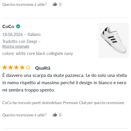
Questa recensione è utile?
0
CoCo
18.06.2026 – Italiano
Tradotto con Deepl –
Mostra originale
colore: white core black collegiate navy
Qualità
È davvero una scarpa da skate pazzesca. Le do solo una stella
in meno rispetto al massimo perché il design in bianco e nero
mi sembra troppo spento.
CoCo ha ricevuto punti skatedeluxe Premium Club per questa recensione.
Questa recensione è utile?
0