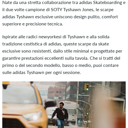
Nate da una stretta collaborazione tra adidas Skateboarding e
il due volte campione di SOTY Tyshawn Jones, le scarpe
adidas Tyshawn esclusive uniscono design pulito, comfort
superiore e precisione tecnica.
Ispirate alle radici newyorkesi di Tyshawn e alla solida
tradizione cestistica di adidas, queste scarpe da skate
esclusive sono resistenti, dallo stile minimal e progettate per
garantire prestazioni eccellenti sulla tavola. Che si tratti del
primo o del secondo modello, basso o medio, puoi contare
sulle adidas Tyshawn per ogni sessione.