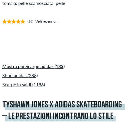
tomaia: pelle scamosciata, pelle
(26)
Vedi recensioni
Mostra più Scarpe adidas (182)
Shop adidas (288)
Scarpe In saldi (1186)
TYSHAWN JONES X ADIDAS SKATEBOARDING
– LE PRESTAZIONI INCONTRANO LO STILE