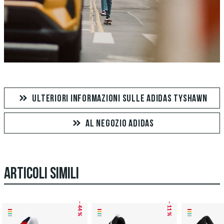
ULTERIORI INFORMAZIONI SULLE ADIDAS TYSHAWN
AL NEGOZIO ADIDAS
ARTICOLI SIMILI
– 44 %
– 11 %