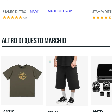
MADE IN EUROPE
STAMPA DIETRO
MADE IN EUROPE
STAMPA DIE
(3)
ALTRO DI QUESTO MARCHIO
ANTIX
ANTIX