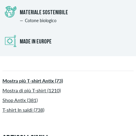
MATERIALE SOSTENIBILE
Cotone biologico
MADE IN EUROPE
Mostra più T-shirt Antix (73)
Mostra di più T-shirt (1210)
Shop Antix (381)
T-shirt In saldi (738)