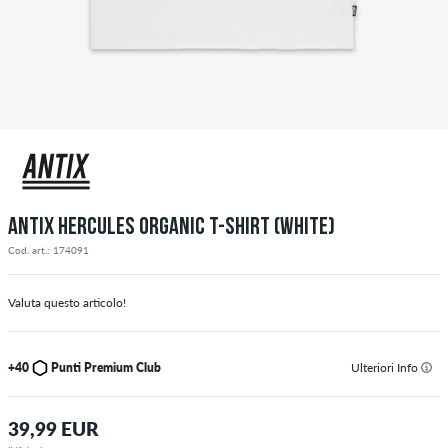
ANTIX HERCULES ORGANIC T-SHIRT (WHITE)
Cod. art.: 174091
Valuta questo articolo!
+40
Punti Premium Club
Ulteriori Info
39,99 EUR