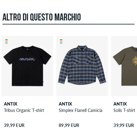
ALTRO DI QUESTO MARCHIO
ANTIX
ANTIX
ANTIX
Tribus Organic T-shirt
Simplex Flanell Camicia
Solis T-shirt
39,99 EUR
89,99 EUR
39,99 EUR