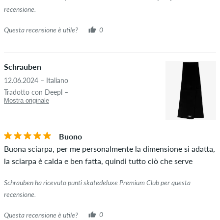
recensione.
Questa recensione è utile?
0
Schrauben
12.06.2024 – Italiano
Tradotto con Deepl –
Mostra originale
Buono
Buona sciarpa, per me personalmente la dimensione si adatta,
la sciarpa è calda e ben fatta, quindi tutto ciò che serve
Schrauben ha ricevuto punti skatedeluxe Premium Club per questa
recensione.
Questa recensione è utile?
0