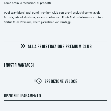
come ordini o recensioni di prodotti.
Puoi scambiare i tuoi punti Premium Club con premi esclusivi come tavole
firmate, articoli da skate, accessori e buoni. I Punti Status determinano il tuo
Status Club Premium, che ti garantisce vari vantaggi.
ALLA REGISTRAZIONE PREMIUM CLUB
I NOSTRI VANTAGGI
SPEDIZIONE VELOCE
OPZIONI DI PAGAMENTO