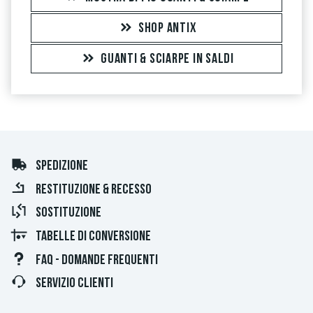
SHOP ANTIX
GUANTI & SCIARPE IN SALDI
SPEDIZIONE
RESTITUZIONE & RECESSO
SOSTITUZIONE
TABELLE DI CONVERSIONE
FAQ - DOMANDE FREQUENTI
SERVIZIO CLIENTI