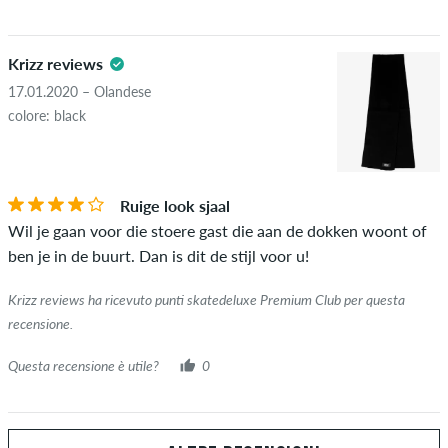
Krizz reviews
17.01.2020 – Olandese
colore: black
Ruige look sjaal
Wil je gaan voor die stoere gast die aan de dokken woont of
ben je in de buurt. Dan is dit de stijl voor u!
Krizz reviews ha ricevuto punti skatedeluxe Premium Club per questa
recensione.
Questa recensione è utile?
0