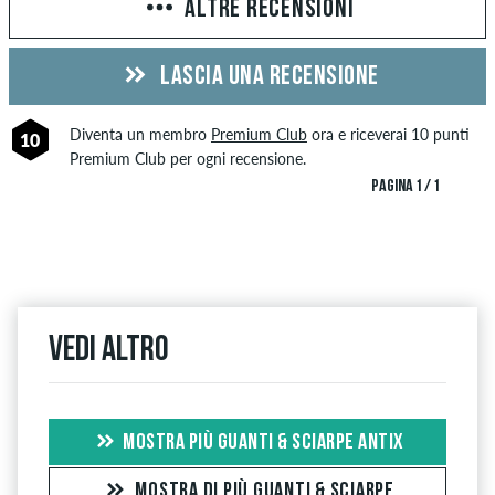
ALTRE RECENSIONI
LASCIA UNA RECENSIONE
Diventa un membro
Premium Club
ora e riceverai 10 punti
10
Premium Club per ogni recensione.
PAGINA 1 / 1
Vedi altro
MOSTRA PIÙ GUANTI & SCIARPE ANTIX
MOSTRA DI PIÙ GUANTI & SCIARPE