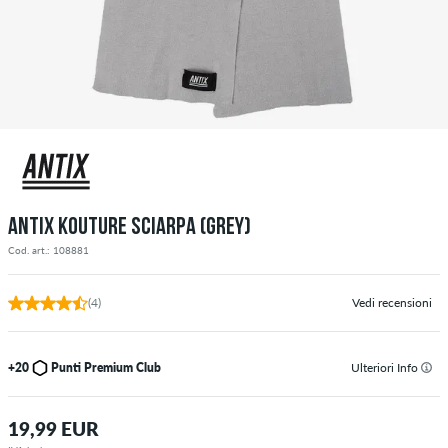
ANTIX KOUTURE SCIARPA (GREY)
Cod. art.: 108881
(4)
Vedi recensioni
+20
Punti Premium Club
Ulteriori Info
19,99 EUR