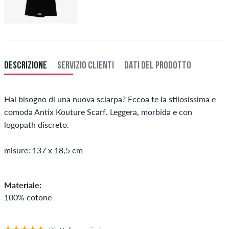
DESCRIZIONE
SERVIZIO CLIENTI
DATI DEL PRODOTTO
Hai bisogno di una nuova sciarpa? Eccoa te la stilosissima e
comoda Antix Kouture Scarf. Leggera, morbida e con
logopath discreto.
misure: 137 x 18,5 cm
Materiale:
100% cotone