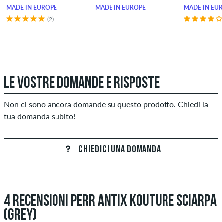
MADE IN EUROPE
MADE IN EUROPE
MADE IN EU
(2)
LE VOSTRE DOMANDE E RISPOSTE
Non ci sono ancora domande su questo prodotto. Chiedi la
tua domanda subito!
CHIEDICI UNA DOMANDA
4 RECENSIONI PERR ANTIX KOUTURE SCIARPA
(GREY)