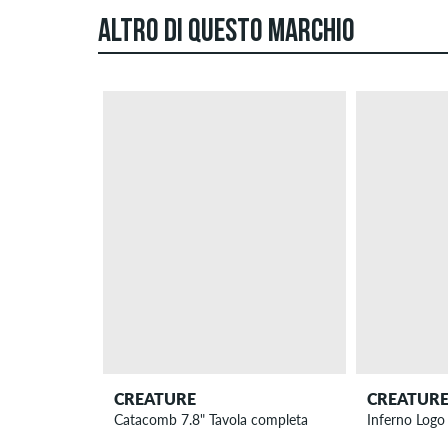
ALTRO DI QUESTO MARCHIO
CREATURE
CREATUR
Catacomb 7.8" Tavola completa
Inferno Logo 