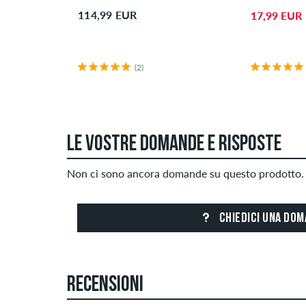
114,99 EUR
17,99 EUR
(2)
LE VOSTRE DOMANDE E RISPOSTE
Non ci sono ancora domande su questo prodotto. 
CHIEDICI UNA DO
RECENSIONI