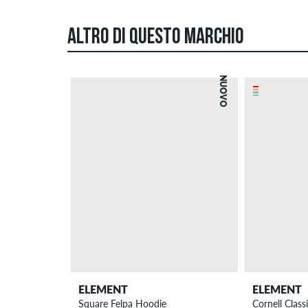
ALTRO DI QUESTO MARCHIO
NUOVO
ELEMENT
ELEMENT
Square Felpa Hoodie
Cornell Class