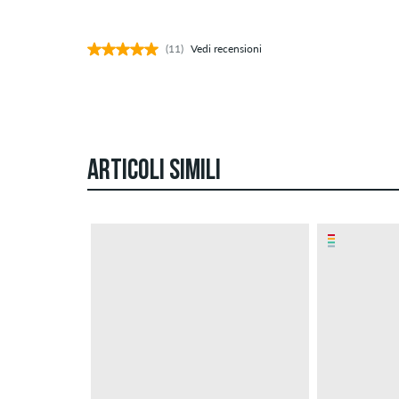
(11)
Vedi recensioni
ARTICOLI SIMILI