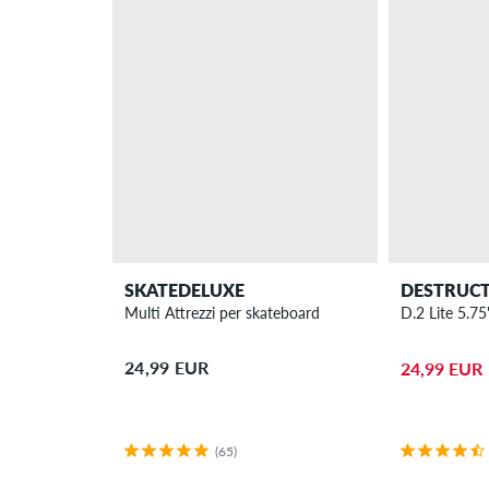
SKATEDELUXE
DESTRUC
Multi Attrezzi per skateboard
D.2 Lite 5.75
24,99 EUR
24,99 EUR
(65)