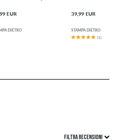
,99 EUR
39,99 EUR
MPA DIETRO
STAMPA DIETRO
(1)
FILTRA RECENSIONI