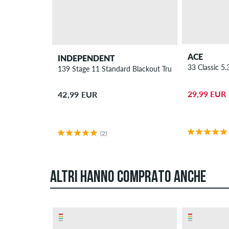
ACE
INDEPENDENT
33 Classic 5.
139 Stage 11 Standard Blackout Truck 8"
29,99 EUR
42,99 EUR
(2)
ALTRI HANNO COMPRATO ANCHE