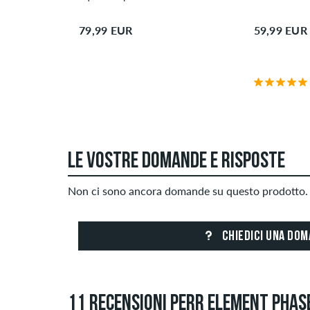
79,99 EUR
59,99 EUR
LE VOSTRE DOMANDE E RISPOSTE
Non ci sono ancora domande su questo prodotto. 
CHIEDICI UNA DO
11 RECENSIONI PERR ELEMENT PHASE 