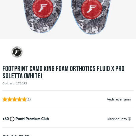
FOOTPRINT CAMO KING FOAM ORTHOTICS FLUID X PRO
SOLETTA (WHITE)
Cod. art.: 171693
(1)
Vedi recensioni
+60
Punti Premium Club
Ulteriori Info