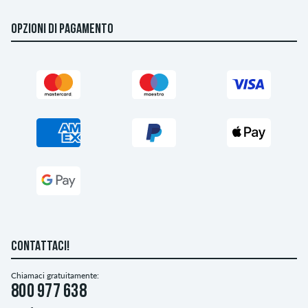
OPZIONI DI PAGAMENTO
CONTATTACI!
Chiamaci gratuitamente:
800 977 638