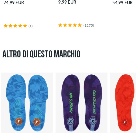
9,99 EUR
74,99 EUR
54,99 EUR
(1275)
(1)
ALTRO DI QUESTO MARCHIO