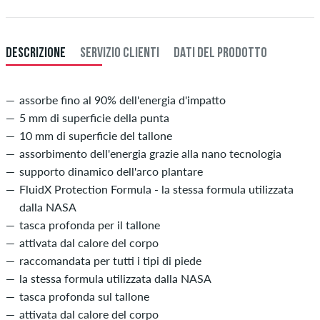
DESCRIZIONE
SERVIZIO CLIENTI
DATI DEL PRODOTTO
assorbe fino al 90% dell'energia d'impatto
5 mm di superficie della punta
10 mm di superficie del tallone
assorbimento dell'energia grazie alla nano tecnologia
supporto dinamico dell'arco plantare
FluidX Protection Formula - la stessa formula utilizzata
dalla NASA
tasca profonda per il tallone
attivata dal calore del corpo
raccomandata per tutti i tipi di piede
la stessa formula utilizzata dalla NASA
tasca profonda sul tallone
attivata dal calore del corpo