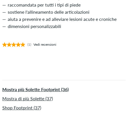
raccomandata per tutti i tipi di piede
sostiene l'allineamento delle articolazioni
aiuta a prevenire e ad alleviare lesioni acute e croniche
dimensioni personalizzabili
(1)
Vedi recensioni
Mostra più Solette Footprint (36)
Mostra di più Solette (37)
Shop Footprint (37)