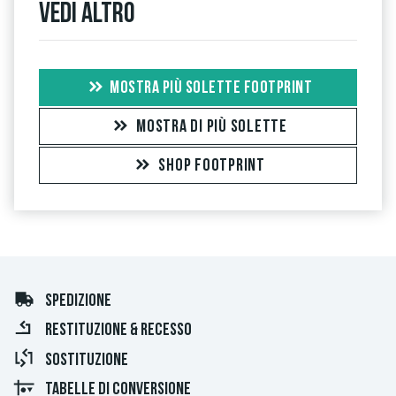
Vedi altro
MOSTRA PIÙ SOLETTE FOOTPRINT
MOSTRA DI PIÙ SOLETTE
SHOP FOOTPRINT
SPEDIZIONE
RESTITUZIONE & RECESSO
SOSTITUZIONE
TABELLE DI CONVERSIONE