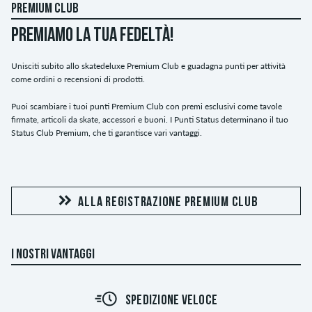
PREMIUM CLUB
PREMIAMO LA TUA FEDELTÀ!
Unisciti subito allo skatedeluxe Premium Club e guadagna punti per attività
come ordini o recensioni di prodotti.
Puoi scambiare i tuoi punti Premium Club con premi esclusivi come tavole
firmate, articoli da skate, accessori e buoni. I Punti Status determinano il tuo
Status Club Premium, che ti garantisce vari vantaggi.
ALLA REGISTRAZIONE PREMIUM CLUB
I NOSTRI VANTAGGI
SPEDIZIONE VELOCE