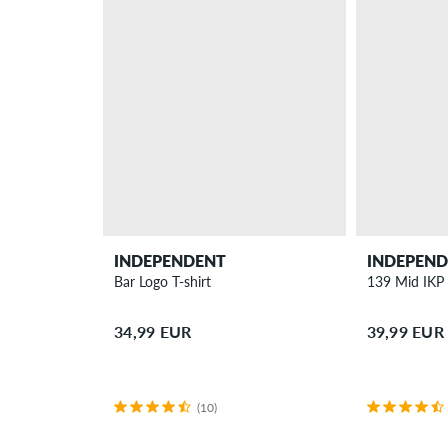
INDEPENDENT
INDEPEN
Bar Logo T-shirt
139 Mid IKP 
34,99 EUR
39,99 EUR
(10)