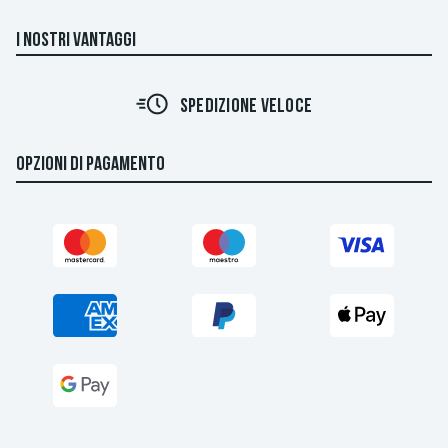
I NOSTRI VANTAGGI
SPEDIZIONE VELOCE
OPZIONI DI PAGAMENTO