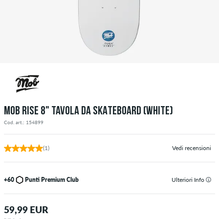
MOB RISE 8" TAVOLA DA SKATEBOARD (WHITE)
Cod. art.: 154899
(1)
Vedi recensioni
+60
Punti Premium Club
Ulteriori Info
59,99 EUR