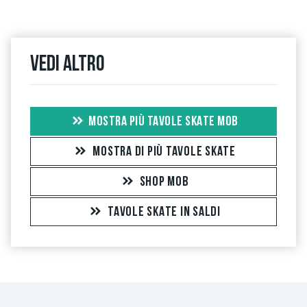
Vedi altro
MOSTRA PIÙ TAVOLE SKATE MOB
MOSTRA DI PIÙ TAVOLE SKATE
SHOP MOB
TAVOLE SKATE IN SALDI