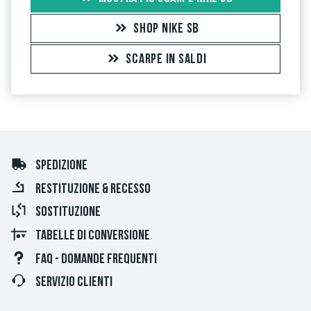
SHOP NIKE SB
SCARPE IN SALDI
SPEDIZIONE
RESTITUZIONE & RECESSO
SOSTITUZIONE
TABELLE DI CONVERSIONE
FAQ - DOMANDE FREQUENTI
SERVIZIO CLIENTI