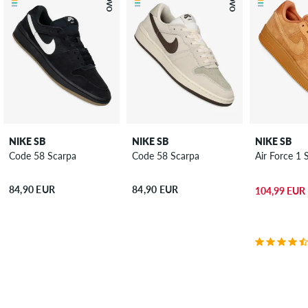
NIKE SB
NIKE SB
NIKE SB
Code 58 Scarpa
Code 58 Scarpa
Air Force 1 
84,90 EUR
84,90 EUR
104,99 EUR