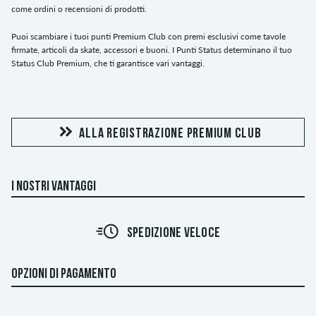
come ordini o recensioni di prodotti.
Puoi scambiare i tuoi punti Premium Club con premi esclusivi come tavole
firmate, articoli da skate, accessori e buoni. I Punti Status determinano il tuo
Status Club Premium, che ti garantisce vari vantaggi.
ALLA REGISTRAZIONE PREMIUM CLUB
I NOSTRI VANTAGGI
SPEDIZIONE VELOCE
OPZIONI DI PAGAMENTO