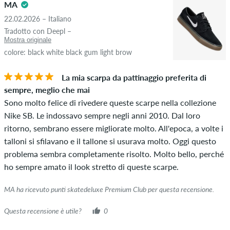
MA
22.02.2026 – Italiano
Tradotto con Deepl –
Mostra originale
colore: black white black gum light brow
La mia scarpa da pattinaggio preferita di
sempre, meglio che mai
Sono molto felice di rivedere queste scarpe nella collezione
Nike SB. Le indossavo sempre negli anni 2010. Dal loro
ritorno, sembrano essere migliorate molto. All'epoca, a volte i
talloni si sfilavano e il tallone si usurava molto. Oggi questo
problema sembra completamente risolto. Molto bello, perché
ho sempre amato il look stretto di queste scarpe.
MA ha ricevuto punti skatedeluxe Premium Club per questa recensione.
Questa recensione è utile?
0