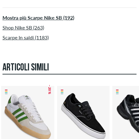
Mostra più Scarpe Nike SB (192)
Shop Nike SB (263)
Scarpe In saldi (1183)
ARTICOLI SIMILI
– 20 %