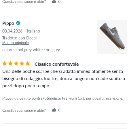
Questa recensione è utile?
0
Pippo
03.04.2026 – Italiano
Tradotto con Deepl –
Mostra originale
colore: cool grey white cool grey
Classico confortevole
Una delle poche scarpe che si adatta immediatamente senza
bisogno di rodaggio. Inoltre, dura a lungo e non cade subito a
pezzi dopo poco tempo
Pippo ha ricevuto punti skatedeluxe Premium Club per questa recensione.
Questa recensione è utile?
0