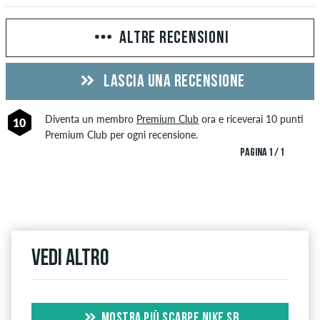
ALTRE RECENSIONI
LASCIA UNA RECENSIONE
Diventa un membro
Premium Club
ora e riceverai 10 punti
10
Premium Club per ogni recensione.
PAGINA 1 / 1
Vedi altro
MOSTRA PIÙ SCARPE NIKE SB