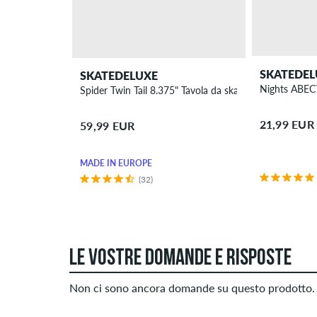
SKATEDEL
SKATEDELUXE
Nights ABEC7
Spider Twin Tail 8.375" Tavola da skateboard
21,99 EUR
59,99 EUR
MADE IN EUROPE
(32)
LE VOSTRE DOMANDE E RISPOSTE
Non ci sono ancora domande su questo prodotto. 