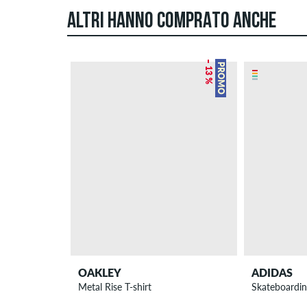
ALTRI HANNO COMPRATO ANCHE
– 13 %
PROMO
OAKLEY
ADIDAS
Metal Rise T-shirt
Skateboardin