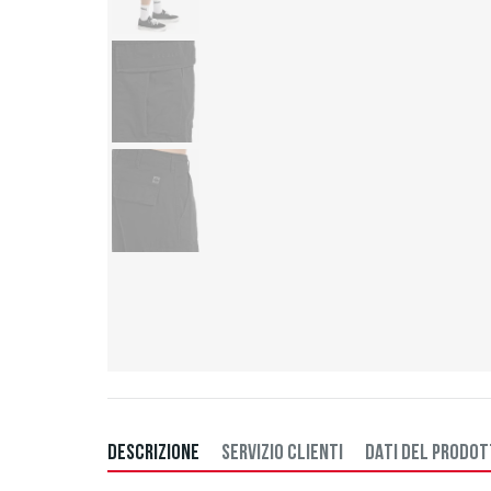
DESCRIZIONE
SERVIZIO CLIENTI
DATI DEL PRODO