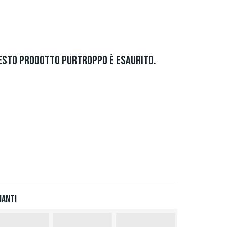
ESTO PRODOTTO PURTROPPO È ESAURITO.
ianti