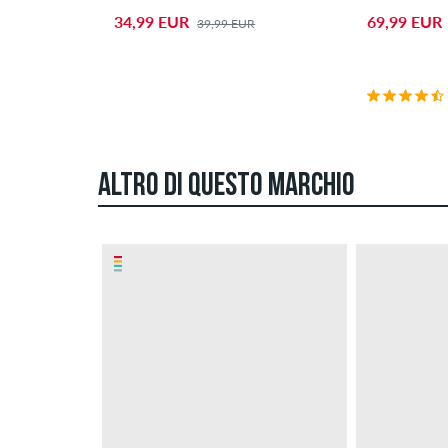
34,99 EUR
69,99 EUR
39,99 EUR
ALTRO DI QUESTO MARCHIO