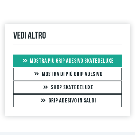
Vedi altro
MOSTRA PIÙ GRIP ADESIVO SKATEDELUXE
MOSTRA DI PIÙ GRIP ADESIVO
SHOP SKATEDELUXE
GRIP ADESIVO IN SALDI