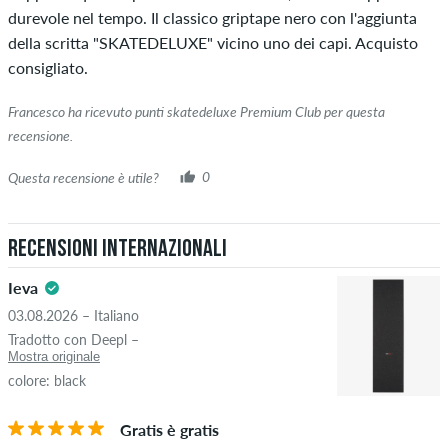
durevole nel tempo. Il classico griptape nero con l'aggiunta
della scritta "SKATEDELUXE" vicino uno dei capi. Acquisto
consigliato.
Francesco ha ricevuto punti skatedeluxe Premium Club per questa
recensione.
Questa recensione è utile?
0
Recensioni internazionali
Ieva
03.08.2026 – Italiano
Tradotto con Deepl –
Mostra originale
colore: black
Gratis è gratis