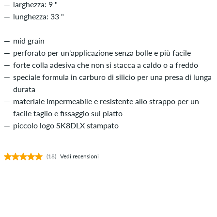
larghezza: 9 "
lunghezza: 33 "
mid grain
perforato per un'applicazione senza bolle e più facile
forte colla adesiva che non si stacca a caldo o a freddo
speciale formula in carburo di silicio per una presa di lunga
durata
materiale impermeabile e resistente allo strappo per un
facile taglio e fissaggio sul piatto
piccolo logo SK8DLX stampato
(18)
Vedi recensioni