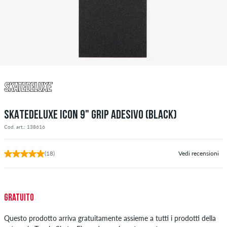
SKATEDELUXE ICON 9" GRIP ADESIVO (BLACK)
Cod. art.: 138616
(18)
Vedi recensioni
Gratuito
Questo prodotto arriva gratuitamente assieme a tutti i prodotti della