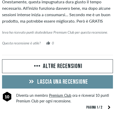
Onestamente, questa impugnatura dura giusto il tempo
necessario. All’inizio funziona davvero bene, ma dopo alcune
sessioni intense inizia a consumarsi… Secondo me è un buon
prodotto, ma potrebbe essere migliorato. Però è GRATIS
Ieva ha ricevuto punti skatedeluxe Premium Club per questa recensione.
Questa recensione è utile?
0
ALTRE RECENSIONI
LASCIA UNA RECENSIONE
Diventa un membro
Premium Club
ora e riceverai 10 punti
10
Premium Club per ogni recensione.
PAGINA 1 / 2