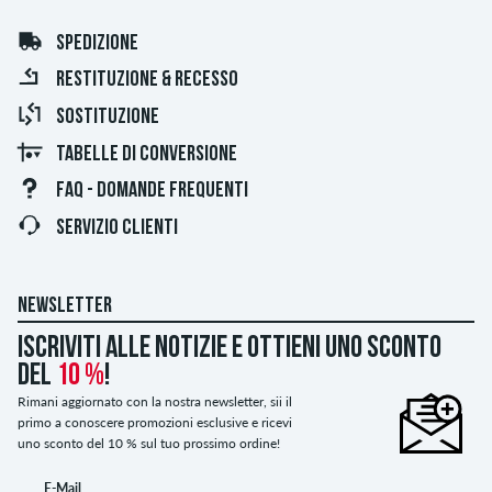
SPEDIZIONE
RESTITUZIONE & RECESSO
SOSTITUZIONE
TABELLE DI CONVERSIONE
FAQ - DOMANDE FREQUENTI
SERVIZIO CLIENTI
NEWSLETTER
Iscriviti alle notizie e ottieni uno sconto
del
10 %
!
Rimani aggiornato con la nostra newsletter, sii il
primo a conoscere promozioni esclusive e ricevi
uno sconto del 10 % sul tuo prossimo ordine!
E-Mail