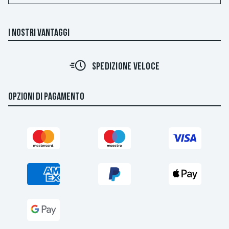
I NOSTRI VANTAGGI
SPEDIZIONE VELOCE
OPZIONI DI PAGAMENTO