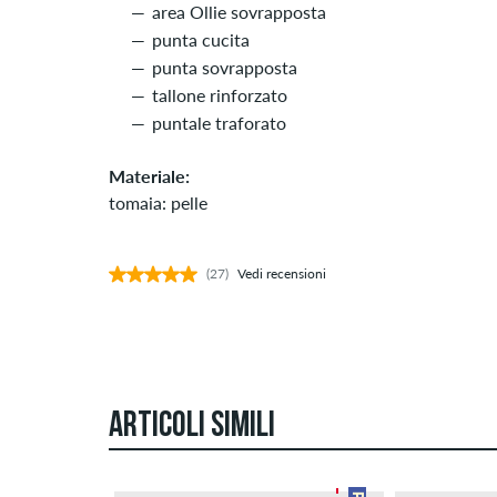
area Ollie sovrapposta
punta cucita
punta sovrapposta
tallone rinforzato
puntale traforato
Materiale:
tomaia: pelle
(27)
Vedi recensioni
ARTICOLI SIMILI