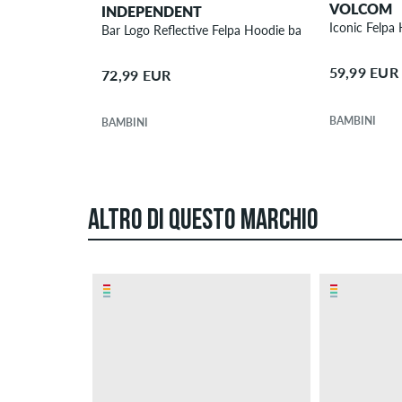
VOLCOM
INDEPENDENT
Bar Logo Reflective Felpa Hoodie bambini
59,99 EUR
72,99 EUR
BAMBINI
BAMBINI
ALTRO DI QUESTO MARCHIO