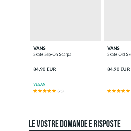
VANS
VANS
Skate Slip-On Scarpa
Skate Old Sk
84,90 EUR
84,90 EUR
VEGAN
(75)
LE VOSTRE DOMANDE E RISPOSTE