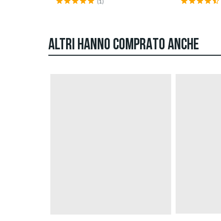
(1)
ALTRI HANNO COMPRATO ANCHE