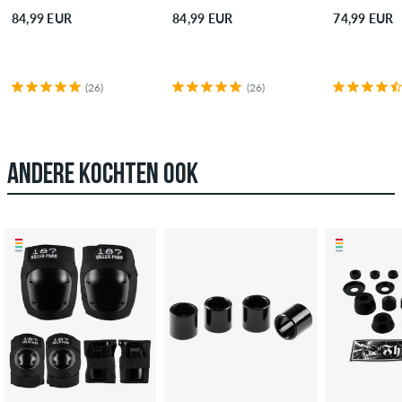
84,99 EUR
84,99 EUR
74,99 EUR
(26)
(26)
ANDERE KOCHTEN OOK