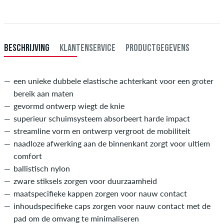
Betaling
.
BESCHRIJVING
KLANTENSERVICE
PRODUCTGEGEVENS
een unieke dubbele elastische achterkant voor een groter
bereik aan maten
gevormd ontwerp wiegt de knie
superieur schuimsysteem absorbeert harde impact
streamline vorm en ontwerp vergroot de mobiliteit
naadloze afwerking aan de binnenkant zorgt voor ultiem
comfort
ballistisch nylon
zware stiksels zorgen voor duurzaamheid
maatspecifieke kappen zorgen voor nauw contact
inhoudspecifieke caps zorgen voor nauw contact met de
pad om de omvang te minimaliseren