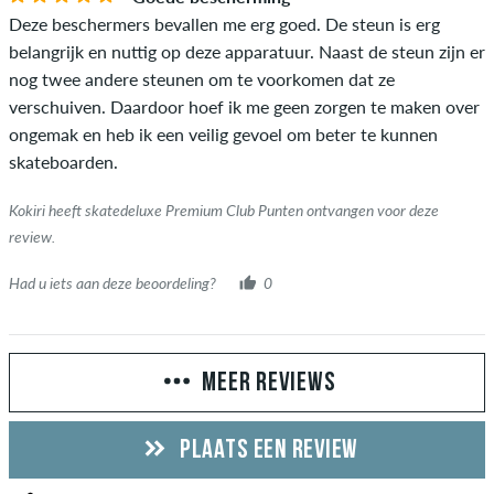
Deze beschermers bevallen me erg goed. De steun is erg
belangrijk en nuttig op deze apparatuur. Naast de steun zijn er
nog twee andere steunen om te voorkomen dat ze
verschuiven. Daardoor hoef ik me geen zorgen te maken over
ongemak en heb ik een veilig gevoel om beter te kunnen
skateboarden.
Kokiri heeft skatedeluxe Premium Club Punten ontvangen voor deze
review.
Had u iets aan deze beoordeling?
0
MEER REVIEWS
PLAATS EEN REVIEW