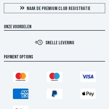
NAAR DE PREMIUM CLUB REGISTRATIE
ONZE VOORDELEN
SNELLE LEVERING
PAYMENT OPTIONS