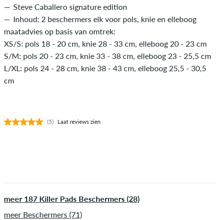
Steve Caballero signature edition
Inhoud: 2 beschermers elk voor pols, knie en elleboog
maatadvies op basis van omtrek:
XS/S: pols 18 - 20 cm, knie 28 - 33 cm, elleboog 20 - 23 cm
S/M: pols 20 - 23 cm, knie 33 - 38 cm, elleboog 23 - 25,5 cm
L/XL: pols 24 - 28 cm, knie 38 - 43 cm, elleboog 25,5 - 30,5
cm
(5)
Laat reviews zien
meer 187 Killer Pads Beschermers (28)
meer Beschermers (71)