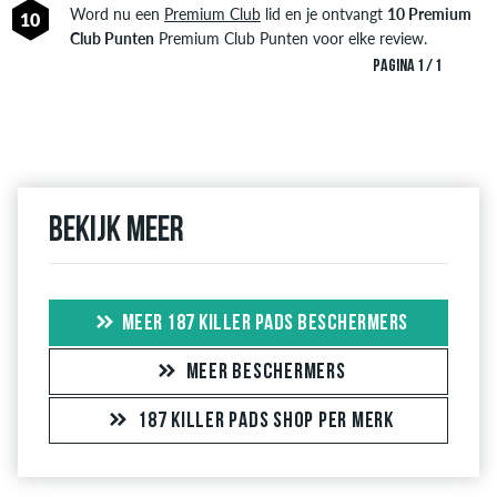
Word nu een
Premium Club
lid en je ontvangt
10 Premium
10
Club Punten
Premium Club Punten voor elke review.
PAGINA 1 / 1
Bekijk meer
MEER 187 KILLER PADS BESCHERMERS
MEER BESCHERMERS
187 KILLER PADS SHOP PER MERK