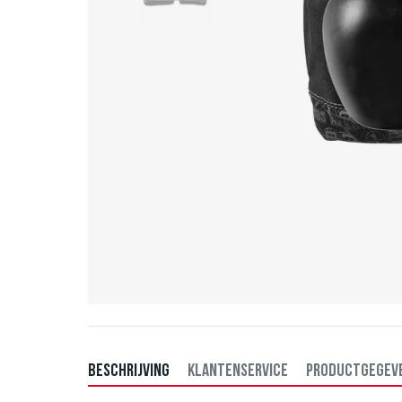
BESCHRIJVING
KLANTENSERVICE
PRODUCTGEGEV