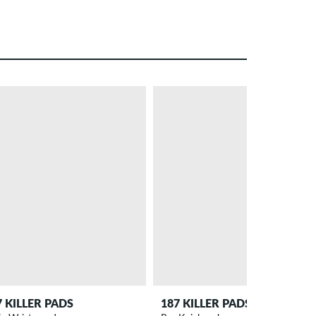
7 KILLER PADS
187 KILLER PADS