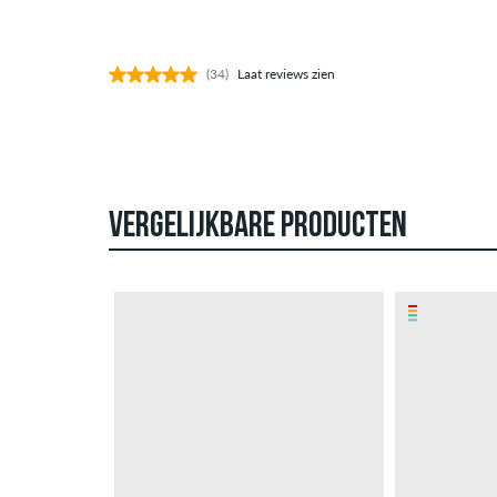
(34)
Laat reviews zien
VERGELIJKBARE PRODUCTEN