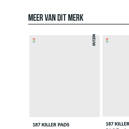
MEER VAN DIT MERK
NIEUW
187 KILLE
187 KILLER PADS