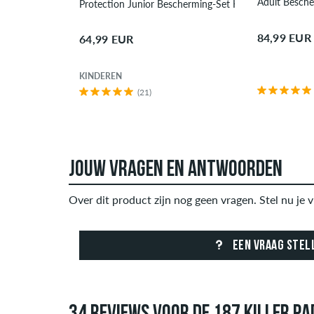
Adult Besche
Protection Junior Bescherming-Set Kinderen
84,99 EUR
64,99 EUR
KINDEREN
(21)
JOUW VRAGEN EN ANTWOORDEN
Over dit product zijn nog geen vragen. Stel nu je v
EEN VRAAG STEL