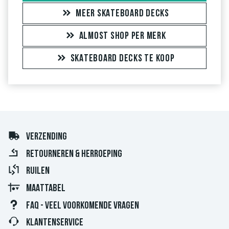
MEER SKATEBOARD DECKS
ALMOST SHOP PER MERK
SKATEBOARD DECKS TE KOOP
VERZENDING
RETOURNEREN & HERROEPING
RUILEN
MAATTABEL
FAQ - VEEL VOORKOMENDE VRAGEN
KLANTENSERVICE