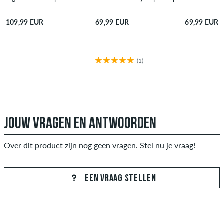
109,99 EUR
69,99 EUR
69,99 EUR
(1)
JOUW VRAGEN EN ANTWOORDEN
Over dit product zijn nog geen vragen. Stel nu je vraag!
EEN VRAAG STELLEN