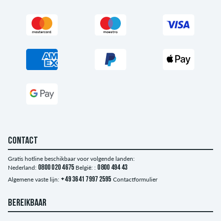
CONTACT
Gratis hotline beschikbaar voor volgende landen:
Nederland:
0800 020 4675
België: :
0800 494 43
Algemene vaste lijn:
+49 3641 7997 2595
Contactformulier
BEREIKBAAR