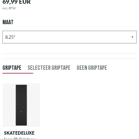
69,99 EUR
incl. BTW
MAAT
GRIPTAPE
SELECTEER GRIPTAPE
GEEN GRIPTAPE
SKATEDELUXE
SKATEDELUXE