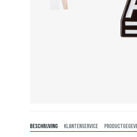
BESCHRIJVING
KLANTENSERVICE
PRODUCTGEGEV