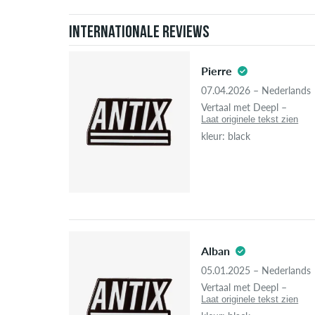
Internationale reviews
Pierre
07.04.2026 – Nederlands
Vertaal met Deepl –
Laat originele tekst zien
kleur: black
Alban
05.01.2025 – Nederlands
Vertaal met Deepl –
Laat originele tekst zien