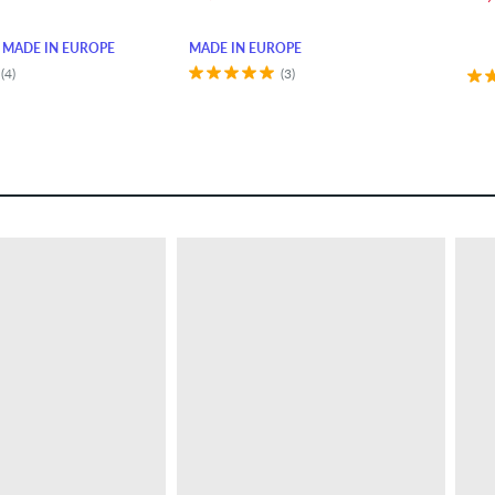
MADE IN EUROPE
MADE IN EUROPE
(4)
(3)