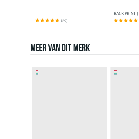
BACK PRINT
(29)
MEER VAN DIT MERK