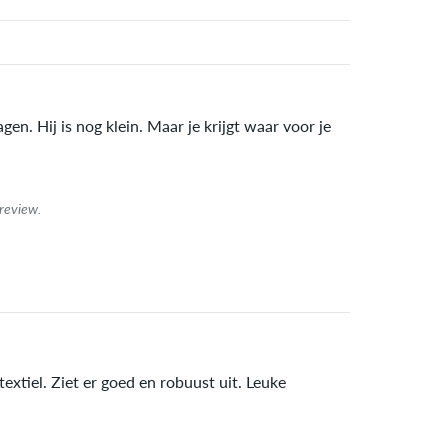
gen. Hij is nog klein. Maar je krijgt waar voor je
review.
textiel. Ziet er goed en robuust uit. Leuke