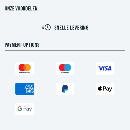
ONZE VOORDELEN
SNELLE LEVERING
PAYMENT OPTIONS