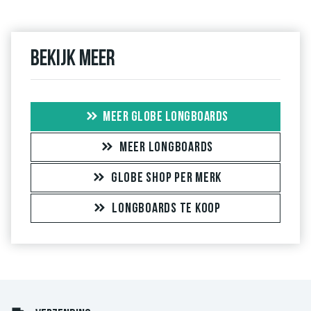
Bekijk meer
MEER GLOBE LONGBOARDS
MEER LONGBOARDS
GLOBE SHOP PER MERK
LONGBOARDS TE KOOP