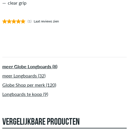
clear grip
(1)
Laat reviews zien
meer Globe Longboards (8)
meer Longboards (32)
Globe Shop per merk (120)
Longboards te koop (9)
VERGELIJKBARE PRODUCTEN