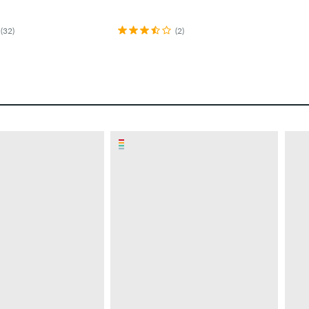
(32)
(2)