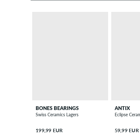
BONES BEARINGS
ANTIX
Swiss Ceramics Lagers
Eclipse Cera
199,99 EUR
59,99 EUR