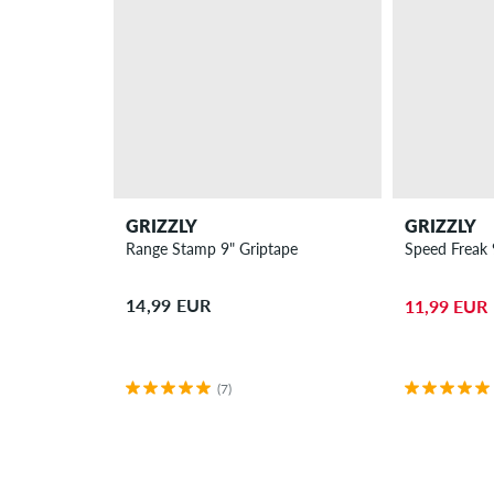
GRIZZLY
GRIZZLY
Range Stamp 9" Griptape
Speed Freak 
14,99 EUR
11,99 EUR
(7)