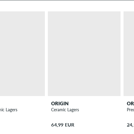
ORIGIN
OR
mic Lagers
Ceramic Lagers
Pre
64,99 EUR
24