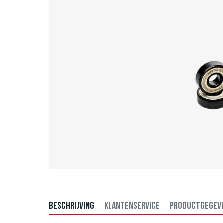
BESCHRIJVING
KLANTENSERVICE
PRODUCTGEGEV