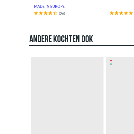
MADE IN EUROPE
(56)
ANDERE KOCHTEN OOK