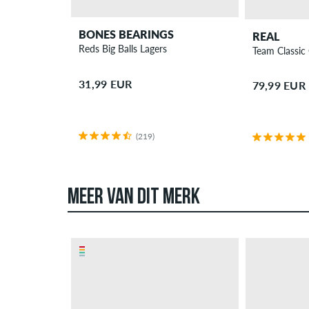
BONES BEARINGS
REAL
Reds Big Balls Lagers
Team Classic
31,99 EUR
79,99 EUR
(219)
MEER VAN DIT MERK