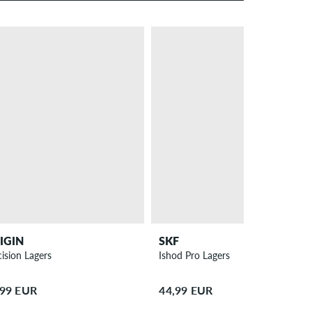
IGIN
SKF
cision Lagers
Ishod Pro Lagers
,99 EUR
44,99 EUR