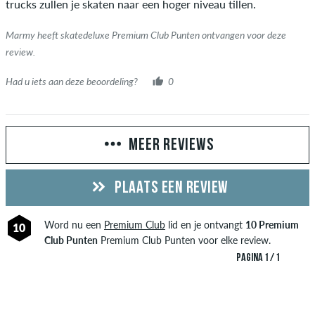
trucks zullen je skaten naar een hoger niveau tillen.
Marmy heeft skatedeluxe Premium Club Punten ontvangen voor deze
review.
Had u iets aan deze beoordeling?
0
MEER REVIEWS
PLAATS EEN REVIEW
Word nu een
Premium Club
lid en je ontvangt
10 Premium
10
Club Punten
Premium Club Punten voor elke review.
PAGINA 1 / 1