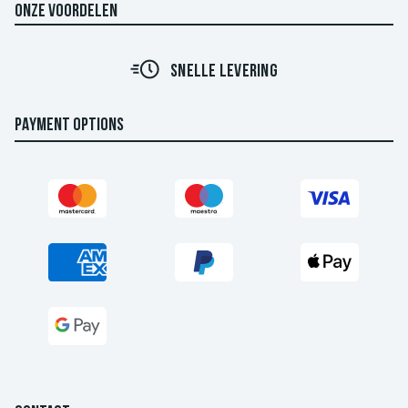
ONZE VOORDELEN
SNELLE LEVERING
PAYMENT OPTIONS