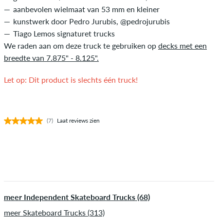
aanbevolen wielmaat van 53 mm en kleiner
kunstwerk door Pedro Jurubis, @pedrojurubis
Tiago Lemos signaturet trucks
We raden aan om deze truck te gebruiken op
decks met een
breedte van 7.875" - 8.125".
Let op: Dit product is slechts één truck!
(7)
Laat reviews zien
meer Independent Skateboard Trucks (68)
meer Skateboard Trucks (313)