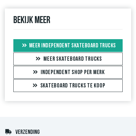
Bekijk meer
MEER INDEPENDENT SKATEBOARD TRUCKS
MEER SKATEBOARD TRUCKS
INDEPENDENT SHOP PER MERK
SKATEBOARD TRUCKS TE KOOP
VERZENDING