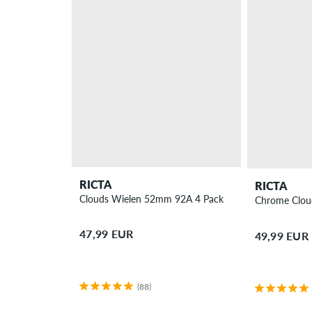
RICTA
RICTA
Clouds Wielen 52mm 92A 4 Pack
Chrome Clou
47,99 EUR
49,99 EUR
(88)