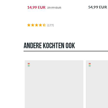
54,99 EUR
14,99 EUR
29,99 EUR
(177)
ANDERE KOCHTEN OOK