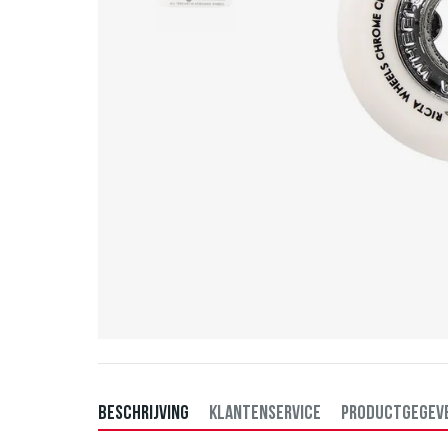
BESCHRIJVING
KLANTENSERVICE
PRODUCTGEGEV