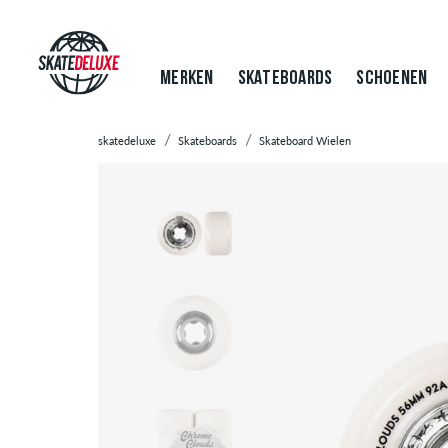
MERKEN
SKATEBOARDS
SCHOENEN
skatedeluxe
Skateboards
Skateboard Wielen