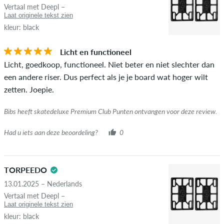
Vertaal met Deepl –
Laat originele tekst zien
kleur: black
Licht en functioneel
Licht, goedkoop, functioneel. Niet beter en niet slechter dan
een andere riser. Dus perfect als je je board wat hoger wilt
zetten. Joepie.
Bibs heeft skatedeluxe Premium Club Punten ontvangen voor deze review.
Had u iets aan deze beoordeling?
0
TORPEEDO
13.01.2025 – Nederlands
Vertaal met Deepl –
Laat originele tekst zien
kleur: black