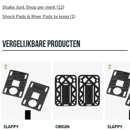
Shake Junt Shop per merk (12)
Shock Pads & Riser Pads te koop (1)
VERGELIJKBARE PRODUCTEN
SLAPPY
ORIGIN
SLAPPY