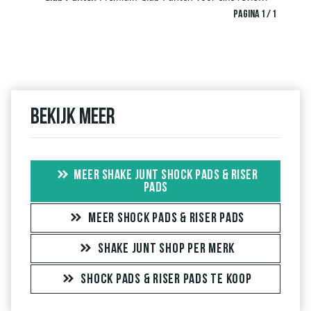
PAGINA 1 / 1
Bekijk meer
MEER SHAKE JUNT SHOCK PADS & RISER
PADS
MEER SHOCK PADS & RISER PADS
SHAKE JUNT SHOP PER MERK
SHOCK PADS & RISER PADS TE KOOP