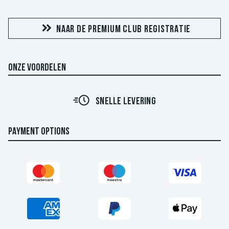
NAAR DE PREMIUM CLUB REGISTRATIE
ONZE VOORDELEN
SNELLE LEVERING
PAYMENT OPTIONS