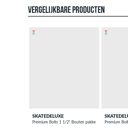
VERGELIJKBARE PRODUCTEN
SKATEDELUXE
SKATEDEL
Premium Bolts 1 1/2" Bouten pakket allen
Premium Bolt