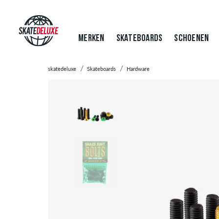
MERKEN
SKATEBOARDS
SCHOENEN
skatedeluxe
Skateboards
Hardware