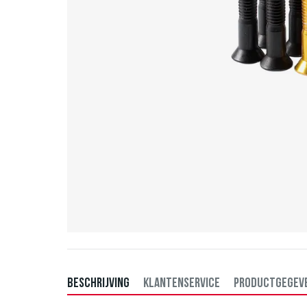
BESCHRIJVING
KLANTENSERVICE
PRODUCTGEGEV