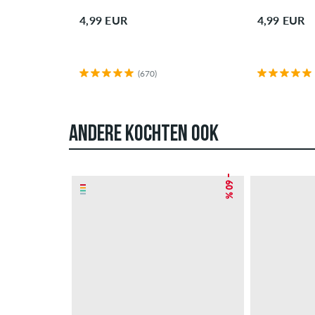
4,99 EUR
4,99 EUR
(670)
ANDERE KOCHTEN OOK
– 60 %