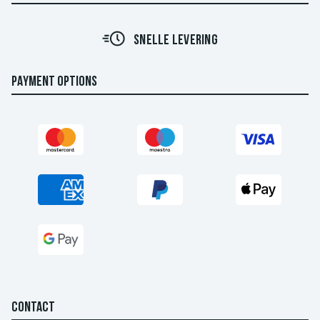
SNELLE LEVERING
PAYMENT OPTIONS
CONTACT