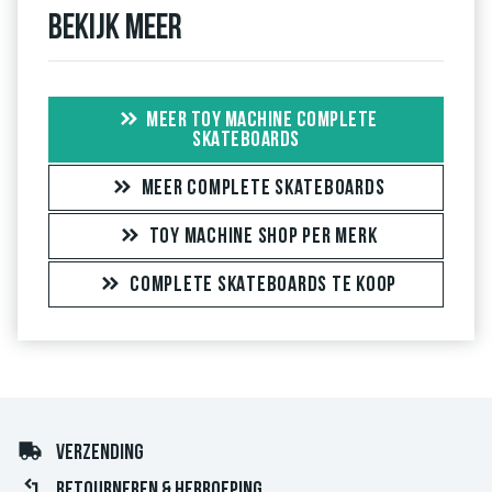
Bekijk meer
MEER TOY MACHINE COMPLETE
SKATEBOARDS
MEER COMPLETE SKATEBOARDS
TOY MACHINE SHOP PER MERK
COMPLETE SKATEBOARDS TE KOOP
VERZENDING
RETOURNEREN & HERROEPING