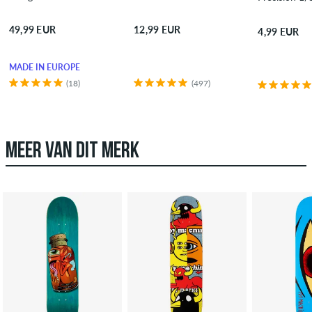
49,99 EUR
12,99 EUR
4,99 EUR
MADE IN EUROPE
(18)
(497)
MEER VAN DIT MERK