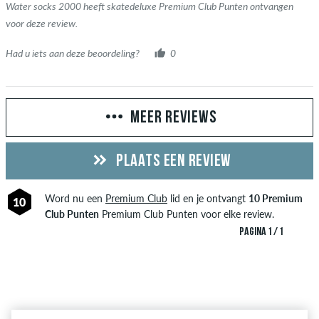
Water socks 2000 heeft skatedeluxe Premium Club Punten ontvangen
voor deze review.
Had u iets aan deze beoordeling?
0
MEER REVIEWS
PLAATS EEN REVIEW
Word nu een
Premium Club
lid en je ontvangt
10 Premium
10
Club Punten
Premium Club Punten voor elke review.
PAGINA 1 / 1