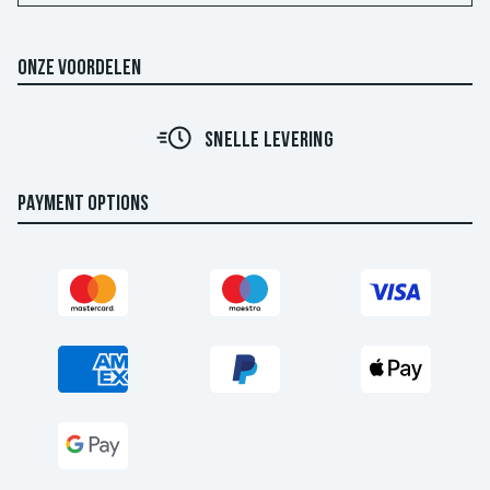
ONZE VOORDELEN
SNELLE LEVERING
PAYMENT OPTIONS