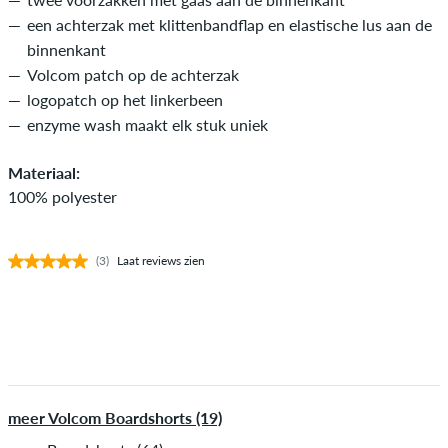
een achterzak met klittenbandflap en elastische lus aan de
binnenkant
Volcom patch op de achterzak
logopatch op het linkerbeen
enzyme wash maakt elk stuk uniek
Materiaal:
100% polyester
(3)
Laat reviews zien
meer Volcom Boardshorts (19)