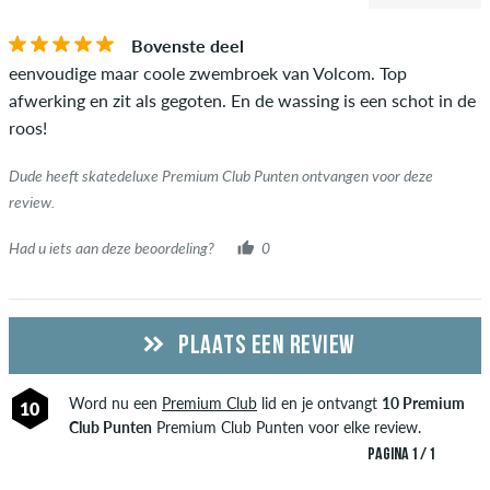
Bovenste deel
eenvoudige maar coole zwembroek van Volcom. Top
afwerking en zit als gegoten. En de wassing is een schot in de
roos!
Dude heeft skatedeluxe Premium Club Punten ontvangen voor deze
review.
Had u iets aan deze beoordeling?
0
PLAATS EEN REVIEW
Word nu een
Premium Club
lid en je ontvangt
10 Premium
10
Club Punten
Premium Club Punten voor elke review.
PAGINA 1 / 1