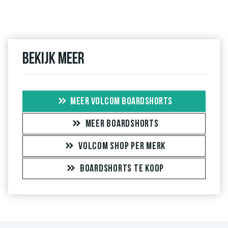
Bekijk meer
MEER VOLCOM BOARDSHORTS
MEER BOARDSHORTS
VOLCOM SHOP PER MERK
BOARDSHORTS TE KOOP