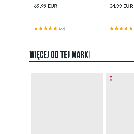
69,99 EUR
34,99 EUR
(22)
WIĘCEJ OD TEJ MARKI