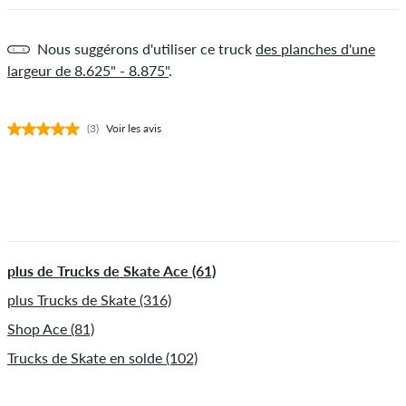
Nous suggérons d'utiliser ce truck
des planches d'une
largeur de 8.625" - 8.875"
.
(3)
Voir les avis
plus de Trucks de Skate Ace (61)
plus Trucks de Skate (316)
Shop Ace (81)
Trucks de Skate en solde (102)