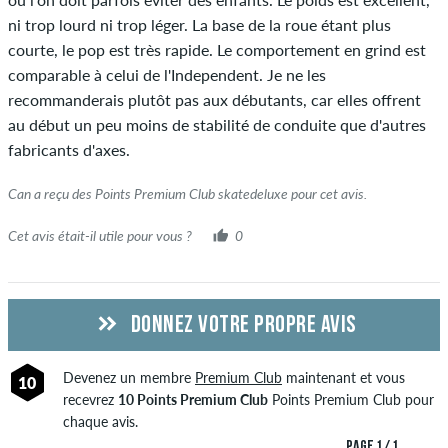
ni trop lourd ni trop léger. La base de la roue étant plus
courte, le pop est très rapide. Le comportement en grind est
comparable à celui de l'Independent. Je ne les
recommanderais plutôt pas aux débutants, car elles offrent
au début un peu moins de stabilité de conduite que d'autres
fabricants d'axes.
Can a reçu des Points Premium Club skatedeluxe pour cet avis.
Cet avis était-il utile pour vous ?
0
DONNEZ VOTRE PROPRE AVIS
Devenez un membre
Premium Club
maintenant et vous
10
recevrez
10 Points Premium Club
Points Premium Club pour
chaque avis.
PAGE 1 / 1