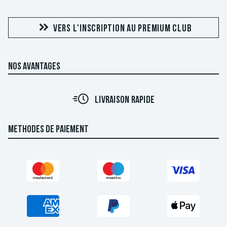
VERS L'INSCRIPTION AU PREMIUM CLUB
NOS AVANTAGES
LIVRAISON RAPIDE
METHODES DE PAIEMENT