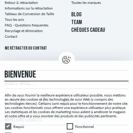
Retour & rétractation
Toutes les marques
Informations sur la rétractation
Tableau de Conversion de Taille
BLOG
Tous les avis
TEAM
FAQ - Questions frequentes
CHÈQUES CADEAU
Recyclage et élimination
Contact
Me rétracter du contrat
BIENVENUE
SUIVEZ-NOUS ...
Afin de vous fournir la meilleure expérience utilisateur possible, nous mettons
en œuvre des cookies et des technologies de suivi Web (y compris des
technologies tierces). Certains sont requis pour le fonctionnement de notre site.
Les cookies fonctionnels vous offrent une expérience utilisateur plus pratique.
Les statistiques et les cookies de marketing nous aident à améliorer le magasin
et notre offre et à vous montrer des produits et des publicités pertinents.
MENTIONS LÉGALES
Requis
Fonctionnel
Requis
Fonctionnel