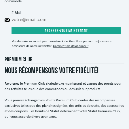
commande !
E-Mail
ABONNEZ-VOUS MAINTENANT
Vos données ne seront pas transmises à des tiers. Vous pouvez toujours vous
désinscrire de notre newsletter.
Comment me désabonner ?
PREMIUM CLUB
NOUS RÉCOMPENSONS VOTRE FIDÉLITÉ!
Rejoignez le Premium Club skatedeluxe maintenant et gagnez des points pour
des activités telles que des commandes ou des avis sur produits.
Vous pouvez échanger vos Points Premium Club contre des récompenses
exclusives telles que des planches signées, des articles de skate, des accessoires
et des coupons. Les Points de Statut déterminent votre Statut Premium Club,
qui vous accorde divers avantages.