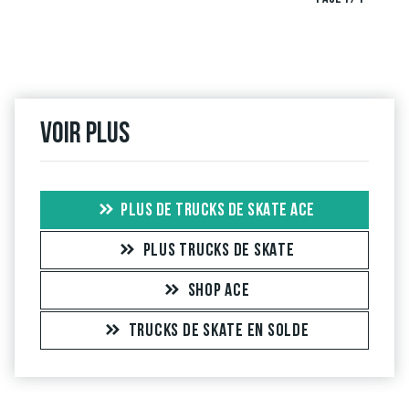
Voir plus
PLUS DE TRUCKS DE SKATE ACE
PLUS TRUCKS DE SKATE
SHOP ACE
TRUCKS DE SKATE EN SOLDE