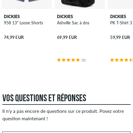
DICKIES
DICKIES
DICKIES
958 13" Loose Shorts
Ashville Sac à dos
PK T-Shirt 3
74,99 EUR
69,99 EUR
59,99 EUR
(5)
VOS QUESTIONS ET RÉPONSES
Il n'y a pas encore de questions sur ce produit. Posez votre
question maintenant !