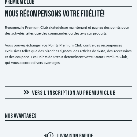
PREMIUM CLUB
NOUS RÉCOMPENSONS VOTRE FIDÉLITÉ!
Rejoignez le Premium Club skatedeluxe maintenant et gagnez des points pour
des activités telles que des commandes ou des avis sur produits.
Vous pouvez échanger vos Points Premium Club contre des récompenses
exclusives telles que des planches signées, des articles de skate, des accessoires
et des coupons. Les Points de Statut déterminent votre Statut Premium Club,
qui vous accorde divers avantages.
VERS L'INSCRIPTION AU PREMIUM CLUB
NOS AVANTAGES
LIVRAISON RAPIDE