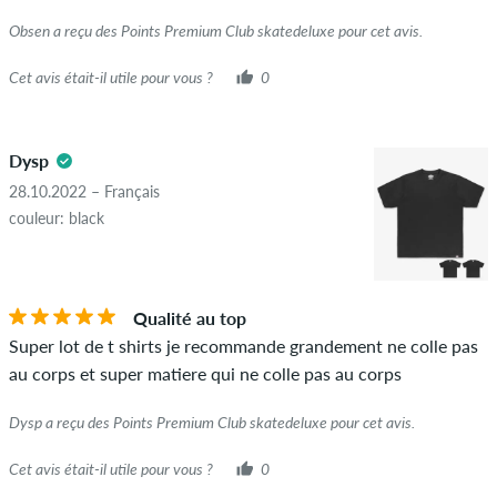
Obsen a reçu des Points Premium Club skatedeluxe pour cet avis.
Cet avis était-il utile pour vous ?
0
Dysp
28.10.2022 – Français
couleur: black
Qualité au top
Super lot de t shirts je recommande grandement ne colle pas
au corps et super matiere qui ne colle pas au corps
Dysp a reçu des Points Premium Club skatedeluxe pour cet avis.
Cet avis était-il utile pour vous ?
0