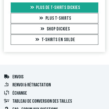
PLUS DE T-SHIRTS DICKIES
PLUS T-SHIRTS
SHOP DICKIES
T-SHIRTS EN SOLDE
ENVOIS
RENVOI & RÉTRACTATION
ÉCHANGE
TABLEAU DE CONVERSION DES TAILLES