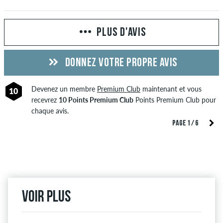
PLUS D'AVIS
DONNEZ VOTRE PROPRE AVIS
Devenez un membre
Premium Club
maintenant et vous
10
recevrez
10 Points Premium Club
Points Premium Club pour
chaque avis.
PAGE 1 / 6
Voir plus