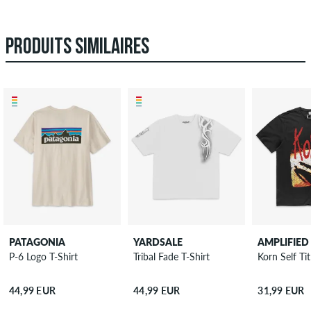
PRODUITS SIMILAIRES
PATAGONIA
YARDSALE
AMPLIFIED
P-6 Logo T-Shirt
Tribal Fade T-Shirt
Korn Self Tit
44,99 EUR
44,99 EUR
31,99 EUR