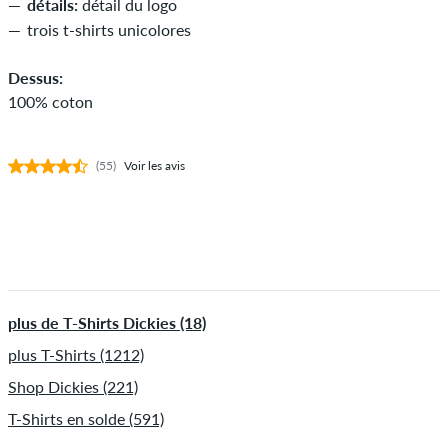
détails:
détail du logo
trois t-shirts unicolores
Dessus:
100% coton
(55)
Voir les avis
plus de T-Shirts Dickies (18)
plus T-Shirts (1212)
Shop Dickies (221)
T-Shirts en solde (591)