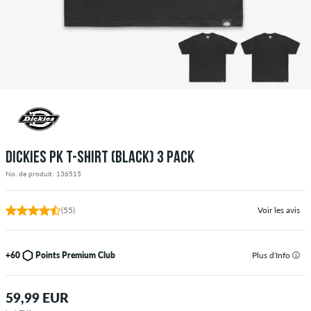
DICKIES PK T-SHIRT (BLACK) 3 PACK
No. de produit: 136515
(55)
Voir les avis
+60
Points Premium Club
Plus d'Info
59,99 EUR