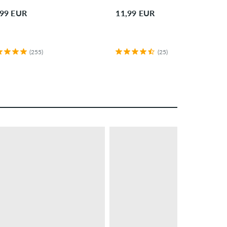
,99 EUR
11,99 EUR
(255)
(25)
– 27 %