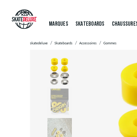
MARQUES
SKATEBOARDS
CHAUSSURE
skatedeluxe
Skateboards
Accessoires
Gommes