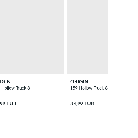
IGIN
ORIGIN
 Hollow Truck 8"
159 Hollow Truck 8.75"
,99 EUR
34,99 EUR