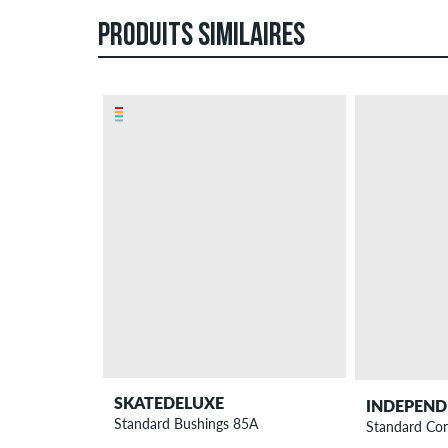
PRODUITS SIMILAIRES
SKATEDELUXE
INDEPEND
Standard Bushings 85A
Standard Co