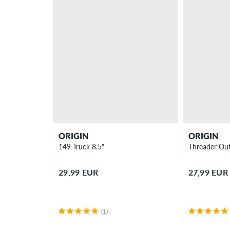
ORIGIN
ORIGIN
149 Truck 8.5"
Threader Out
29,99 EUR
27,99 EUR
(1)