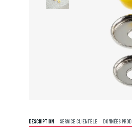
DESCRIPTION
SERVICE CLIENTÈLE
DONNÉES PROD