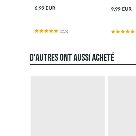
6,99 EUR
9,99 EUR
(215)
D'AUTRES ONT AUSSI ACHETÉ