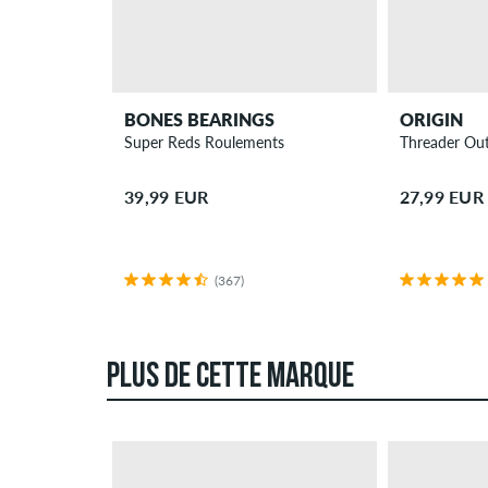
BONES BEARINGS
ORIGIN
Super Reds Roulements
Threader Out
39,99 EUR
27,99 EUR
(367)
PLUS DE CETTE MARQUE