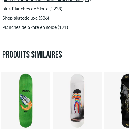
plus Planches de Skate (1238)
Shop skatedeluxe (586)
Planches de Skate en solde (121)
PRODUITS SIMILAIRES