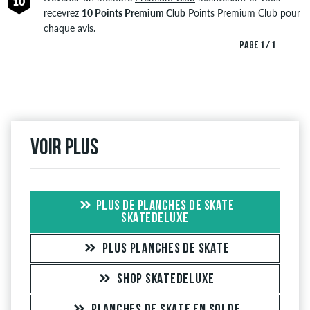
10
recevrez
10 Points Premium Club
Points Premium Club pour
chaque avis.
PAGE 1 / 1
Voir plus
PLUS DE PLANCHES DE SKATE
SKATEDELUXE
PLUS PLANCHES DE SKATE
SHOP SKATEDELUXE