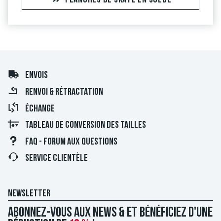
PLANCHES DE SKATE EN SOLDE
ENVOIS
RENVOI & RÉTRACTATION
ÉCHANGE
TABLEAU DE CONVERSION DES TAILLES
FAQ - FORUM AUX QUESTIONS
SERVICE CLIENTÈLE
NEWSLETTER
Abonnez-vous aux news & et bénéficiez d'une