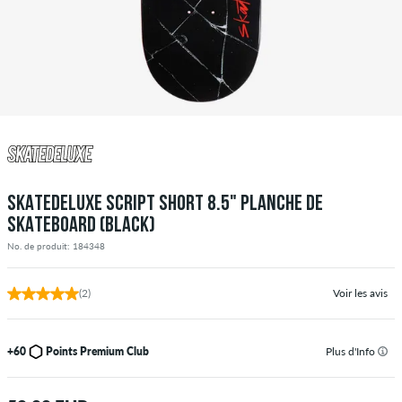
SKATEDELUXE SCRIPT SHORT 8.5" PLANCHE DE
SKATEBOARD (BLACK)
No. de produit: 184348
(2)
Voir les avis
+60
Points Premium Club
Plus d'Info