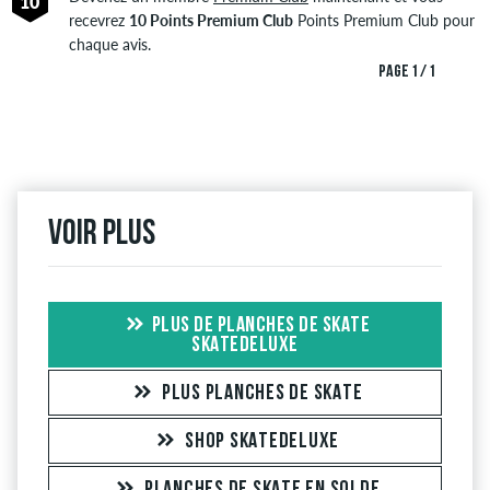
10
recevrez
10 Points Premium Club
Points Premium Club pour
chaque avis.
PAGE 1 / 1
Voir plus
PLUS DE PLANCHES DE SKATE
SKATEDELUXE
PLUS PLANCHES DE SKATE
SHOP SKATEDELUXE