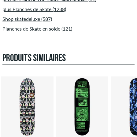
plus Planches de Skate (1238)
Shop skatedeluxe (587)
Planches de Skate en solde (121)
PRODUITS SIMILAIRES