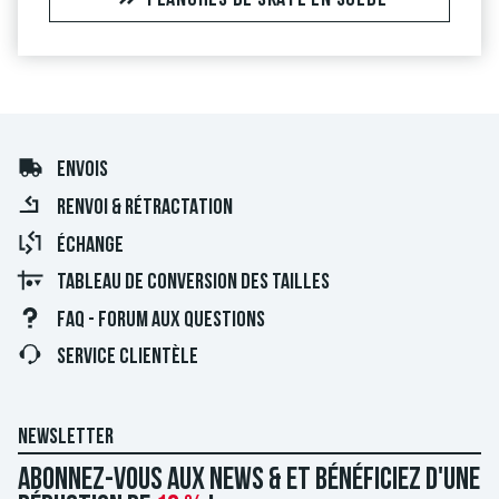
PLANCHES DE SKATE EN SOLDE
ENVOIS
RENVOI & RÉTRACTATION
ÉCHANGE
TABLEAU DE CONVERSION DES TAILLES
FAQ - FORUM AUX QUESTIONS
SERVICE CLIENTÈLE
NEWSLETTER
Abonnez-vous aux news & et bénéficiez d'une