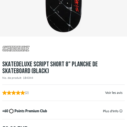
SKATEDELUXE SCRIPT SHORT 8" PLANCHE DE
SKATEBOARD (BLACK)
No. de produit: 184344
(2)
Voir les avis
+60
Points Premium Club
Plus d'Info