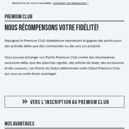
désinscrire de notre newsletter.
Comment me désabonner ?
PREMIUM CLUB
NOUS RÉCOMPENSONS VOTRE FIDÉLITÉ!
Rejoignez le Premium Club skatedeluxe maintenant et gagnez des points pour
des activités telles que des commandes ou des avis sur produits.
Vous pouvez échanger vos Points Premium Club contre des récompenses
exclusives telles que des planches signées, des articles de skate, des accessoires
et des coupons. Les Points de Statut déterminent votre Statut Premium Club,
qui vous accorde divers avantages.
VERS L'INSCRIPTION AU PREMIUM CLUB
NOS AVANTAGES