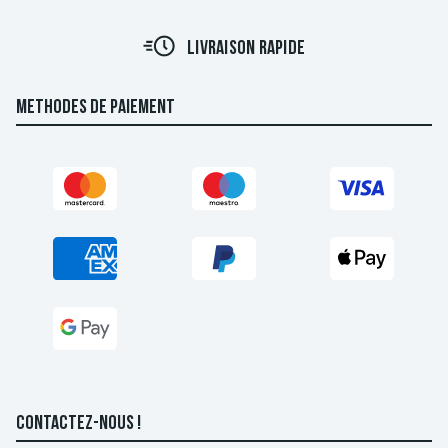
LIVRAISON RAPIDE
METHODES DE PAIEMENT
CONTACTEZ-NOUS !