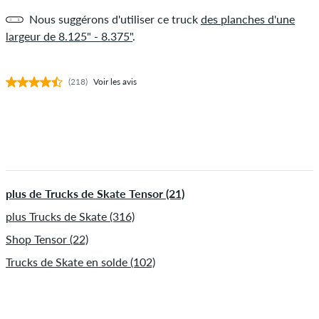
Nous suggérons d'utiliser ce truck
des planches d'une
largeur de 8.125" - 8.375"
.
(218)
Voir les avis
plus de Trucks de Skate Tensor (21)
plus Trucks de Skate (316)
Shop Tensor (22)
Trucks de Skate en solde (102)