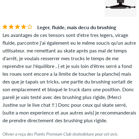
Leger, fluide, mais decu du brushing
Les avantages de ces tensors sont d'etre tres legers, virage
fluide, parcontre j'ai également eu le même soucis qu'un autre
utilisateur. me remettant au skate après pas mal de temps
d'arrêt, je voulais resserrer mes trucks le temps de me
reprendre sur l'équilibre , ( et je suis loin d'êtres serré a fond
les roues sont encore a la limite de toucher la planche) mais
des que je tapais un tricks, une partie du brushing sortait de
son emplacement et bloqué le truck dans une position. Donc
pareil je vais testé avec des brushing plus rigide, (Merci
Justine sur le live chat !! ) Donc pour ceux qui skate serré,
(suite a mon experience et aux autres avis) je recommanderais
de prendre directement des brushing plus rigide.
Olivier a reçu des Points Premium Club skatedeluxe pour cet avis.