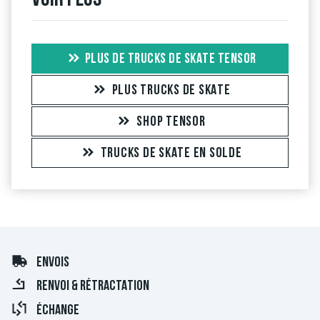
PLUS DE TRUCKS DE SKATE TENSOR
PLUS TRUCKS DE SKATE
SHOP TENSOR
TRUCKS DE SKATE EN SOLDE
ENVOIS
RENVOI & RÉTRACTATION
ÉCHANGE