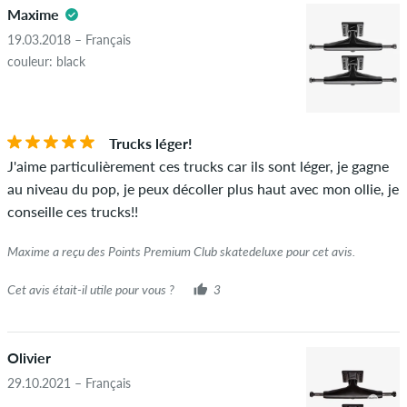
Maxime
19.03.2018 – Français
couleur: black
Trucks léger!
J'aime particulièrement ces trucks car ils sont léger, je gagne
au niveau du pop, je peux décoller plus haut avec mon ollie, je
conseille ces trucks!!
Maxime a reçu des Points Premium Club skatedeluxe pour cet avis.
Cet avis était-il utile pour vous ?
3
Olivier
29.10.2021 – Français