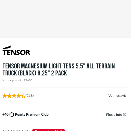
TENSOR MAGNESIUM LIGHT TENS 5.5" ALL TERRAIN
TRUCK (BLACK) 8.25" 2 PACK
No. de produit: 77605
(218)
Voir les avis
+40
Points Premium Club
Plus d'Info