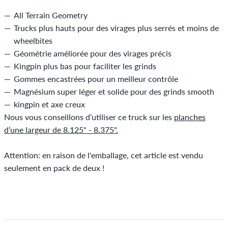
All Terrain Geometry
Trucks plus hauts pour des virages plus serrés et moins de
wheelbites
Géométrie améliorée pour des virages précis
Kingpin plus bas pour faciliter les grinds
Gommes encastrées pour un meilleur contrôle
Magnésium super léger et solide pour des grinds smooth
kingpin et axe creux
Nous vous conseillons d’utiliser ce truck sur les
planches
d’une largeur de 8.125" - 8.375".
Attention: en raison de l'emballage, cet article est vendu
seulement en pack de deux !