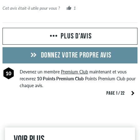
Cet avis était-il utile pour vous ?
1
PLUS D'AVIS
DONNEZ VOTRE PROPRE AVIS
Devenez un membre
Premium Club
maintenant et vous
10
recevrez
10 Points Premium Club
Points Premium Club pour
chaque avis.
PAGE 1 / 22
Voir plus