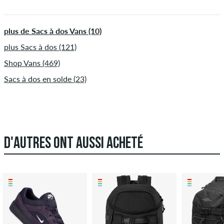
plus de Sacs à dos Vans (10)
plus Sacs à dos (121)
Shop Vans (469)
Sacs à dos en solde (23)
D'AUTRES ONT AUSSI ACHETÉ