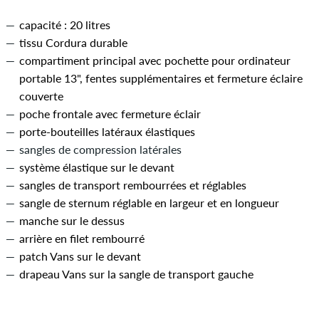
capacité : 20 litres
tissu Cordura durable
compartiment principal avec pochette pour ordinateur
portable 13", fentes supplémentaires et fermeture éclaire
couverte
poche frontale avec fermeture éclair
porte-bouteilles latéraux élastiques
sangles de compression latérales
système élastique sur le devant
sangles de transport rembourrées et réglables
sangle de sternum réglable en largeur et en longueur
manche sur le dessus
arrière en filet rembourré
patch Vans sur le devant
drapeau Vans sur la sangle de transport gauche