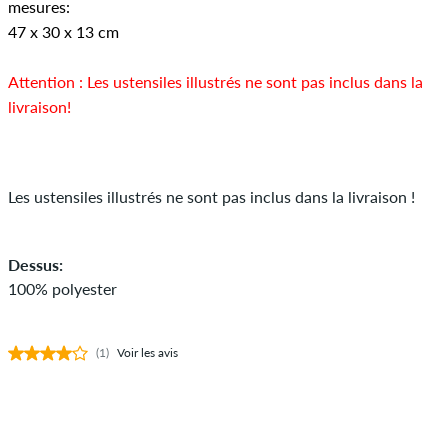
mesures:
47 x 30 x 13 cm
Attention : Les ustensiles illustrés ne sont pas inclus dans la
livraison!
Les ustensiles illustrés ne sont pas inclus dans la livraison !
Dessus:
100% polyester
(1)
Voir les avis