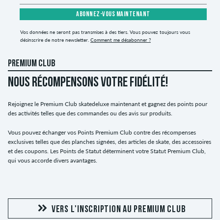
ABONNEZ-VOUS MAINTENANT
Vos données ne seront pas transmises à des tiers. Vous pouvez toujours vous
désinscrire de notre newsletter.
Comment me désabonner ?
PREMIUM CLUB
NOUS RÉCOMPENSONS VOTRE FIDÉLITÉ!
Rejoignez le Premium Club skatedeluxe maintenant et gagnez des points pour
des activités telles que des commandes ou des avis sur produits.
Vous pouvez échanger vos Points Premium Club contre des récompenses
exclusives telles que des planches signées, des articles de skate, des accessoires
et des coupons. Les Points de Statut déterminent votre Statut Premium Club,
qui vous accorde divers avantages.
VERS L'INSCRIPTION AU PREMIUM CLUB