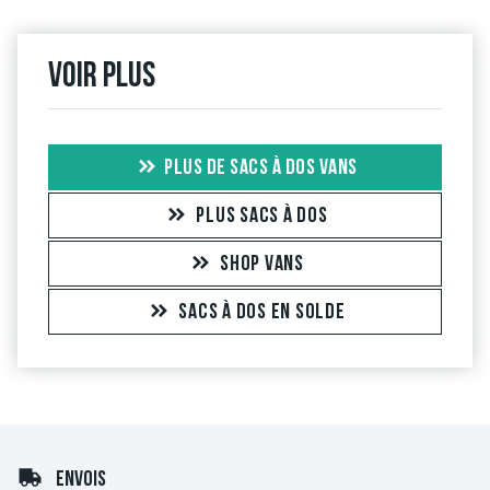
Voir plus
PLUS DE SACS À DOS VANS
PLUS SACS À DOS
SHOP VANS
SACS À DOS EN SOLDE
ENVOIS