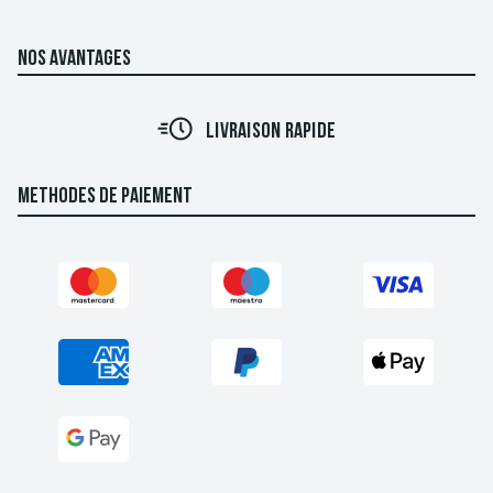
NOS AVANTAGES
LIVRAISON RAPIDE
METHODES DE PAIEMENT