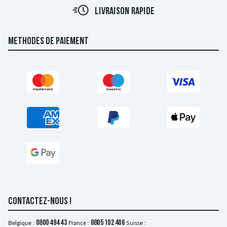
LIVRAISON RAPIDE
METHODES DE PAIEMENT
CONTACTEZ-NOUS !
Belgique :
0800 494 43
France :
0805 102 406
Suisse :