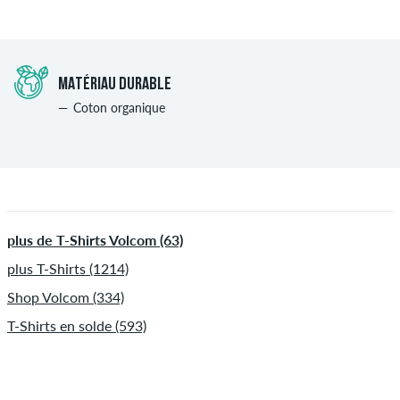
MATÉRIAU DURABLE
Coton organique
plus de T-Shirts Volcom (63)
plus T-Shirts (1214)
Shop Volcom (334)
T-Shirts en solde (593)