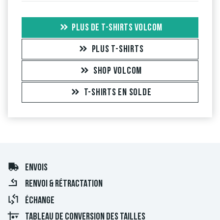
PLUS DE T-SHIRTS VOLCOM
PLUS T-SHIRTS
SHOP VOLCOM
T-SHIRTS EN SOLDE
ENVOIS
RENVOI & RÉTRACTATION
ÉCHANGE
TABLEAU DE CONVERSION DES TAILLES