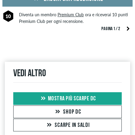
Diventa un membro
Premium Club
ora e riceverai 10 punti
10
Premium Club per ogni recensione.
PAGINA 1 / 2
Vedi altro
MOSTRA PIÙ SCARPE DC
SHOP DC
SCARPE IN SALDI