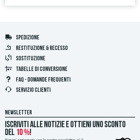
SPEDIZIONE
RESTITUZIONE & RECESSO
SOSTITUZIONE
TABELLE DI CONVERSIONE
FAQ - DOMANDE FREQUENTI
SERVIZIO CLIENTI
NEWSLETTER
Iscriviti alle notizie e ottieni uno sconto
del
10 %
!
Rimani aggiornato con la nostra newsletter, sii il