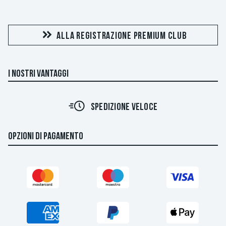
ALLA REGISTRAZIONE PREMIUM CLUB
I NOSTRI VANTAGGI
SPEDIZIONE VELOCE
OPZIONI DI PAGAMENTO