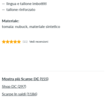
lingua e tallone imbottiti
tallone rinforzato
Materiale:
tomaia: nubuck, materiale sintetico
(11)
Vedi recensioni
Mostra più Scarpe DC (155)
Shop DC (297)
Scarpe In saldi (1186)