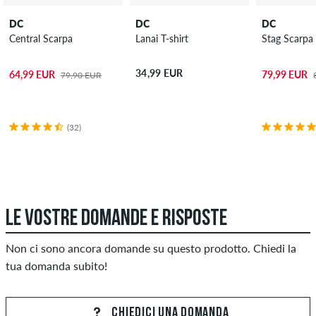
DC
DC
DC
Central Scarpa
Lanai T-shirt
Stag Scarpa
34,99 EUR
64,99 EUR
79,99 EUR
79,90 EUR
(32)
LE VOSTRE DOMANDE E RISPOSTE
Non ci sono ancora domande su questo prodotto. Chiedi la
tua domanda subito!
CHIEDICI UNA DOMANDA