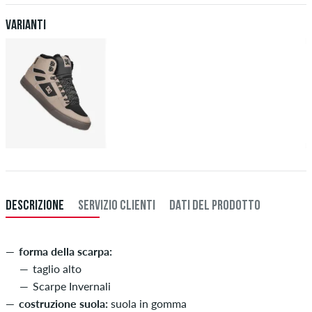
Varianti
DESCRIZIONE
SERVIZIO CLIENTI
DATI DEL PRODOTTO
forma della scarpa:
taglio alto
Scarpe Invernali
costruzione suola:
suola in gomma