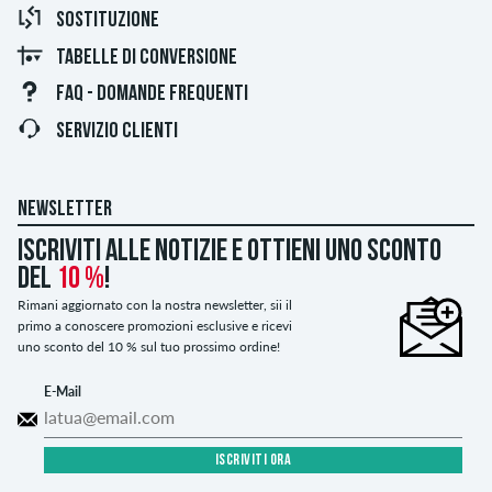
SOSTITUZIONE
TABELLE DI CONVERSIONE
FAQ - DOMANDE FREQUENTI
SERVIZIO CLIENTI
NEWSLETTER
Iscriviti alle notizie e ottieni uno sconto
del
10 %
!
Rimani aggiornato con la nostra newsletter, sii il
primo a conoscere promozioni esclusive e ricevi
uno sconto del 10 % sul tuo prossimo ordine!
E-Mail
ISCRIVITI ORA