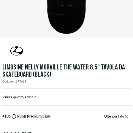
LIMOSINE NELLY MORVILLE THE WATER 8.5" TAVOLA DA
SKATEBOARD (BLACK)
Cod. art.: 177639
Valuta questo articolo!
+105
Punti Premium Club
Ulteriori Info