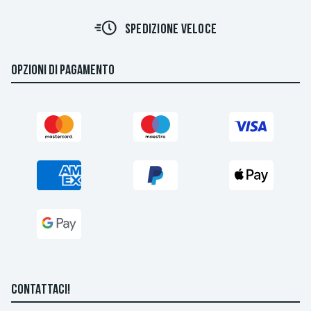
SPEDIZIONE VELOCE
OPZIONI DI PAGAMENTO
CONTATTACI!