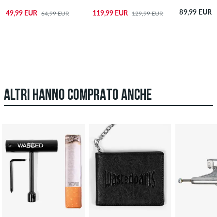
89,99 EUR
49,99 EUR
119,99 EUR
64,99 EUR
129,99 EUR
ALTRI HANNO COMPRATO ANCHE