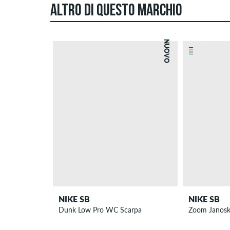
ALTRO DI QUESTO MARCHIO
NUOVO
NIKE SB
NIKE SB
Dunk Low Pro WC Scarpa
Zoom Janosk