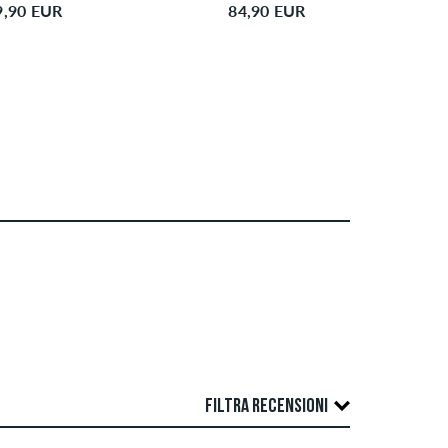
9,90 EUR
84,90 EUR
FILTRA RECENSIONI