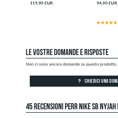
119,90 EUR
94,90 EUR
LE VOSTRE DOMANDE E RISPOSTE
Non ci sono ancora domande su questo prodotto. 
CHIEDICI UNA DO
45 RECENSIONI PERR NIKE SB NYJAH