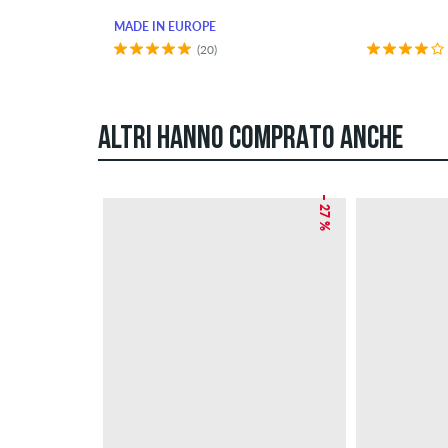
MADE IN EUROPE
(20)
ALTRI HANNO COMPRATO ANCHE
– 27 %