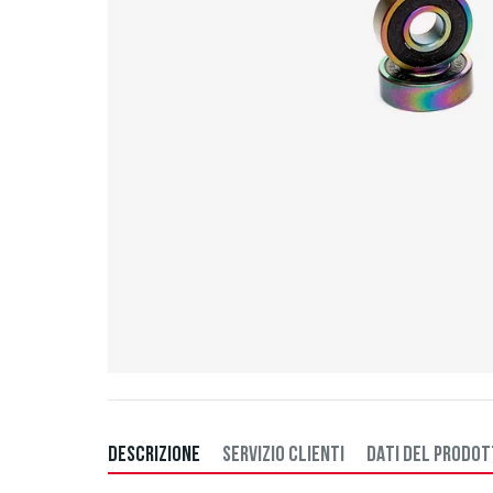
DESCRIZIONE
SERVIZIO CLIENTI
DATI DEL PRODO