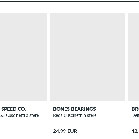
SPEED CO.
BONES BEARINGS
BR
3 Cuscinetti a sfere
Reds Cuscinetti a sfere
Del
24,99 EUR
42