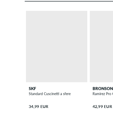
SKF
BRONSON 
Standard Cuscinetti a sfere
Ramirez Pro G
34,99 EUR
42,99 EUR