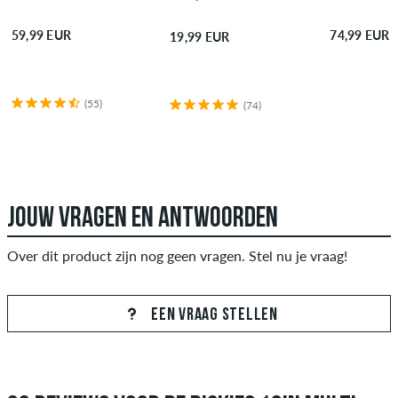
59,99 EUR
74,99 EUR
19,99 EUR
(55)
(74)
JOUW VRAGEN EN ANTWOORDEN
Over dit product zijn nog geen vragen. Stel nu je vraag!
EEN VRAAG STELLEN