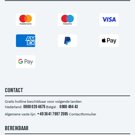
CONTACT
Gratis hotline beschikbaar voor volgende landen:
Nederland:
0800 020 4675
België: :
0800 494 43
Algemene vaste lijn:
+49 3641 7997 2595
Contactformulier
BEREIKBAAR