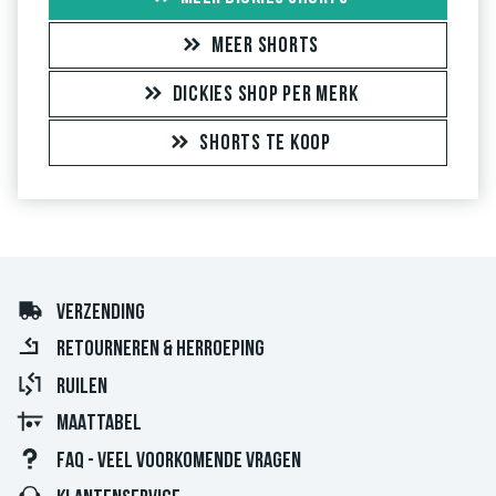
MEER SHORTS
DICKIES SHOP PER MERK
SHORTS TE KOOP
VERZENDING
RETOURNEREN & HERROEPING
RUILEN
MAATTABEL
FAQ - VEEL VOORKOMENDE VRAGEN