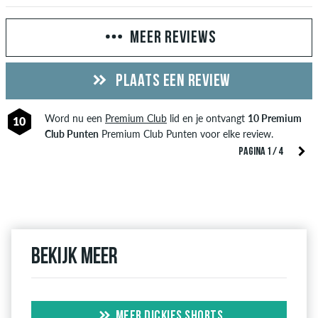
MEER REVIEWS
PLAATS EEN REVIEW
Word nu een
Premium Club
lid en je ontvangt
10 Premium
10
Club Punten
Premium Club Punten voor elke review.
PAGINA 1 / 4
Bekijk meer
MEER DICKIES SHORTS