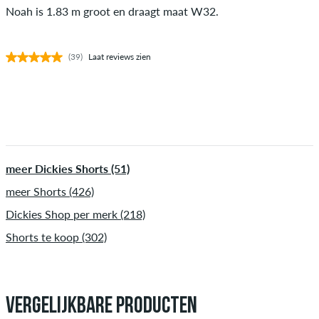
Noah is 1.83 m groot en draagt maat W32.
(39)
Laat reviews zien
meer Dickies Shorts (51)
meer Shorts (426)
Dickies Shop per merk (218)
Shorts te koop (302)
VERGELIJKBARE PRODUCTEN