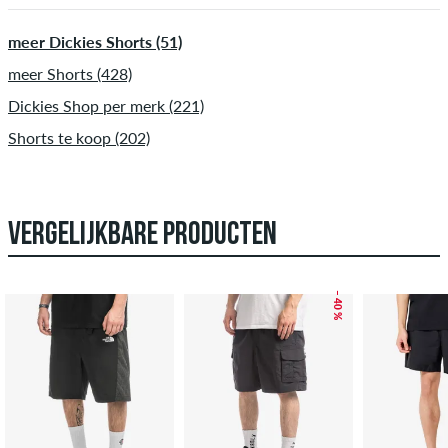
meer Dickies Shorts (51)
meer Shorts (428)
Dickies Shop per merk (221)
Shorts te koop (202)
VERGELIJKBARE PRODUCTEN
– 40 %