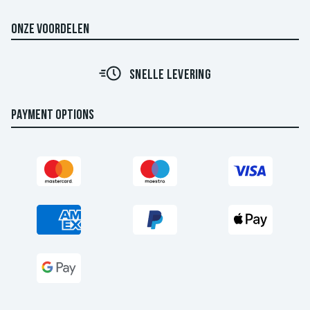
ONZE VOORDELEN
SNELLE LEVERING
PAYMENT OPTIONS