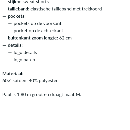
stijlen:
sweat shorts
tailleband:
elastische tailleband met trekkoord
pockets:
pockets op de voorkant
pocket op de achterkant
buitenkant zoom lengte:
62 cm
details:
logo details
logo patch
Materiaal:
60% katoen, 40% polyester
Paul is 1.80 m groot en draagt maat M.